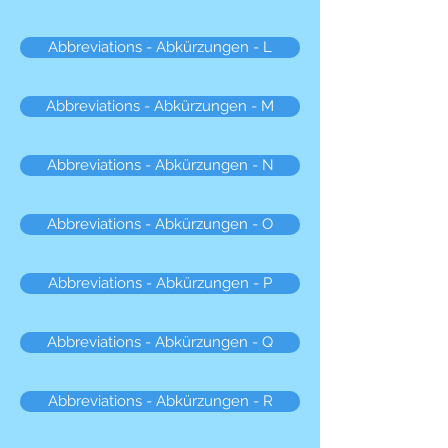
Abbreviations - Abkürzungen - L
Abbreviations - Abkürzungen - M
Abbreviations - Abkürzungen - N
Abbreviations - Abkürzungen - O
Abbreviations - Abkürzungen - P
Abbreviations - Abkürzungen - Q
Abbreviations - Abkürzungen - R