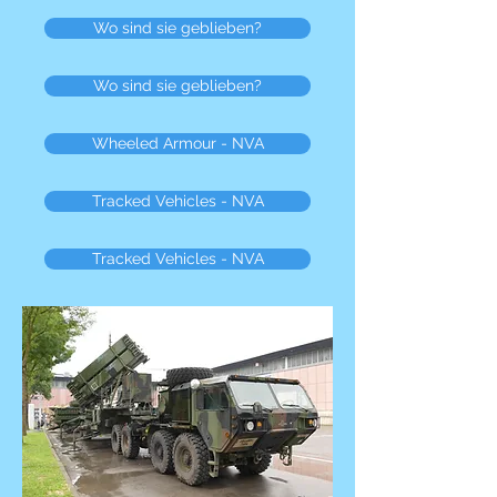
Wo sind sie geblieben?
Wo sind sie geblieben?
Wheeled Armour - NVA
Tracked Vehicles - NVA
Tracked Vehicles - NVA