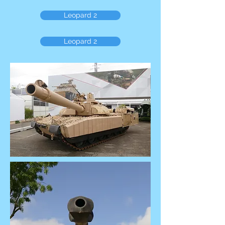
Leopard 2
Leopard 2