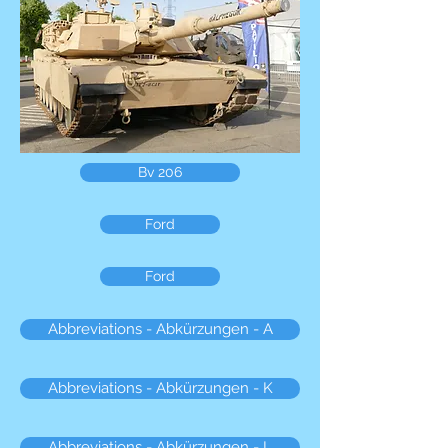
Bv 206
Ford
Ford
Abbreviations - Abkürzungen - A
Abbreviations - Abkürzungen - K
Abbreviations - Abkürzungen - L