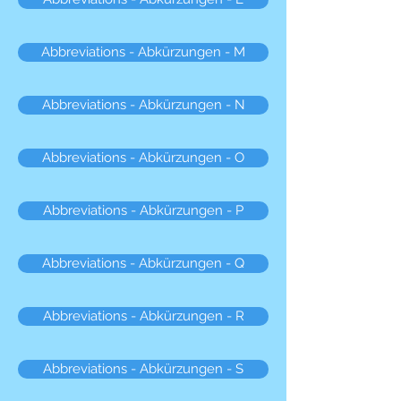
Abbreviations - Abkürzungen - M
Abbreviations - Abkürzungen - N
Abbreviations - Abkürzungen - O
Abbreviations - Abkürzungen - P
Abbreviations - Abkürzungen - Q
Abbreviations - Abkürzungen - R
Abbreviations - Abkürzungen - S