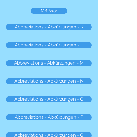
MB Axor
Abbreviations - Abkürzungen - K
Abbreviations - Abkürzungen - L
Abbreviations - Abkürzungen - M
Abbreviations - Abkürzungen - N
Abbreviations - Abkürzungen - O
Abbreviations - Abkürzungen - P
Abbreviations - Abkürzungen - Q