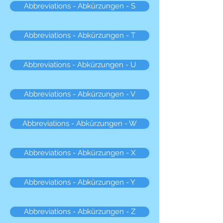
Abbreviations - Abkürzungen - S
Abbreviations - Abkürzungen - T
Abbreviations - Abkürzungen - U
Abbreviations - Abkürzungen - V
Abbreviations - Abkürzungen - W
Abbreviations - Abkürzungen - X
Abbreviations - Abkürzungen - Y
Abbreviations - Abkürzungen - Z