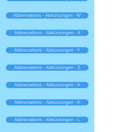
Abbreviations - Abkürzungen - W
Abbreviations - Abkürzungen - X
Abbreviations - Abkürzungen - Y
Abbreviations - Abkürzungen - Z
Abbreviations - Abkürzungen - K
Abbreviations - Abkürzungen - K
Abbreviations - Abkürzungen - L