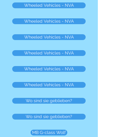
Wheeled Vehicles - NVA
Wheeled Vehicles - NVA
Wheeled Vehicles - NVA
Wheeled Vehicles - NVA
Wheeled Vehicles - NVA
Wheeled Vehicles - NVA
Wo sind sie geblieben?
Wo sind sie geblieben?
MB G-class Wolf