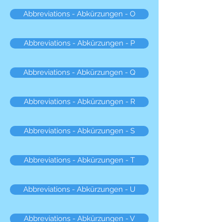
Abbreviations - Abkürzungen - O
Abbreviations - Abkürzungen - P
Abbreviations - Abkürzungen - Q
Abbreviations - Abkürzungen - R
Abbreviations - Abkürzungen - S
Abbreviations - Abkürzungen - T
Abbreviations - Abkürzungen - U
Abbreviations - Abkürzungen - V