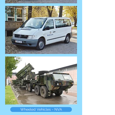
Wheeled Vehicles - NVA