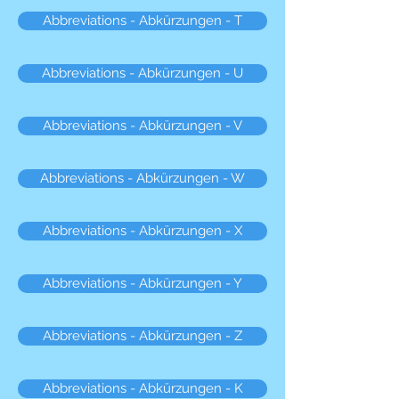
Abbreviations - Abkürzungen - T
Abbreviations - Abkürzungen - U
Abbreviations - Abkürzungen - V
Abbreviations - Abkürzungen - W
Abbreviations - Abkürzungen - X
Abbreviations - Abkürzungen - Y
Abbreviations - Abkürzungen - Z
Abbreviations - Abkürzungen - K