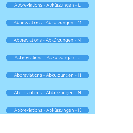
Abbreviations - Abkürzungen - L
Abbreviations - Abkürzungen - M
Abbreviations - Abkürzungen - M
Abbreviations - Abkürzungen - J
Abbreviations - Abkürzungen - N
Abbreviations - Abkürzungen - N
Abbreviations - Abkürzungen - K
Abbreviations - Abkürzungen - O