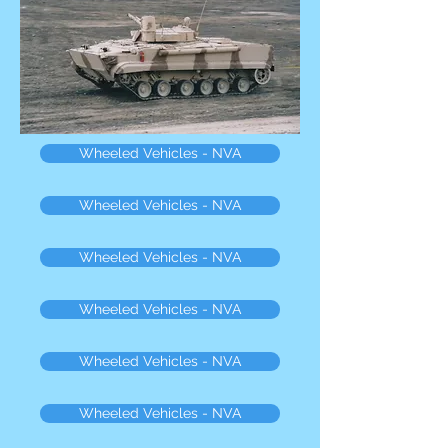
Wheeled Vehicles - NVA
Wheeled Vehicles - NVA
Wheeled Vehicles - NVA
Wheeled Vehicles - NVA
Wheeled Vehicles - NVA
Wheeled Vehicles - NVA