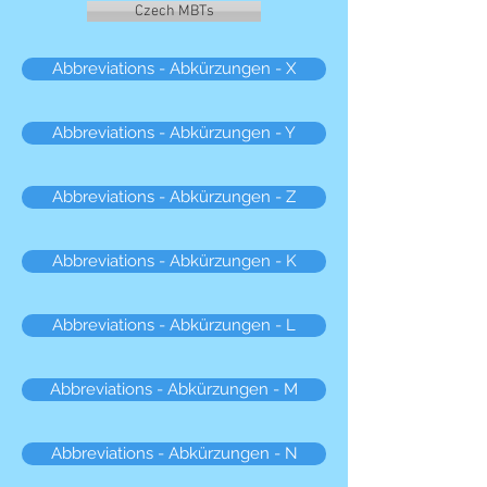
Czech MBTs
Abbreviations - Abkürzungen - X
Abbreviations - Abkürzungen - Y
Abbreviations - Abkürzungen - Z
Abbreviations - Abkürzungen - K
Abbreviations - Abkürzungen - L
Abbreviations - Abkürzungen - M
Abbreviations - Abkürzungen - N