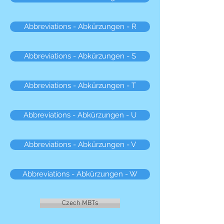
Abbreviations - Abkürzungen - R
Abbreviations - Abkürzungen - S
Abbreviations - Abkürzungen - T
Abbreviations - Abkürzungen - U
Abbreviations - Abkürzungen - V
Abbreviations - Abkürzungen - W
Czech MBTs