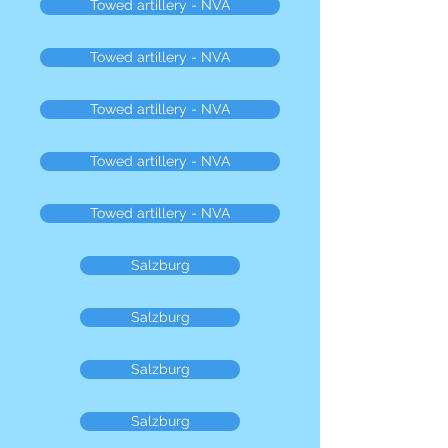
Towed artillery - NVA
Towed artillery - NVA
Towed artillery - NVA
Towed artillery - NVA
Towed artillery - NVA
Salzburg
Salzburg
Salzburg
Salzburg