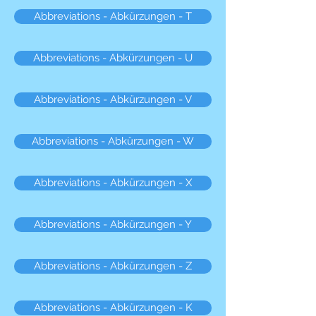
Abbreviations - Abkürzungen - T
Abbreviations - Abkürzungen - U
Abbreviations - Abkürzungen - V
Abbreviations - Abkürzungen - W
Abbreviations - Abkürzungen - X
Abbreviations - Abkürzungen - Y
Abbreviations - Abkürzungen - Z
Abbreviations - Abkürzungen - K