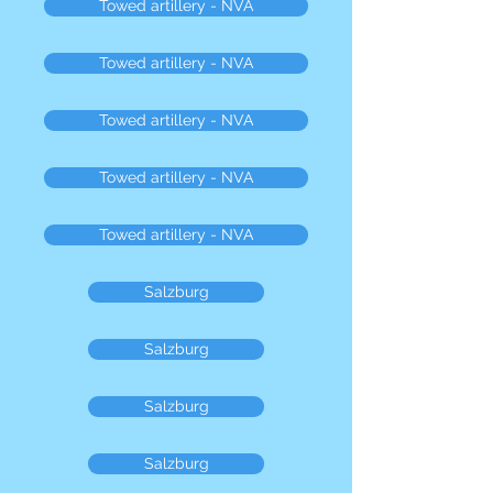
Towed artillery - NVA
Towed artillery - NVA
Towed artillery - NVA
Towed artillery - NVA
Towed artillery - NVA
Salzburg
Salzburg
Salzburg
Salzburg