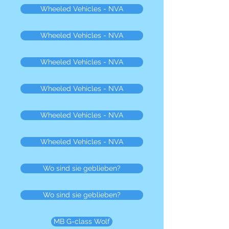
Wheeled Vehicles - NVA
Wheeled Vehicles - NVA
Wheeled Vehicles - NVA
Wheeled Vehicles - NVA
Wheeled Vehicles - NVA
Wheeled Vehicles - NVA
Wo sind sie geblieben?
Wo sind sie geblieben?
MB G-class Wolf