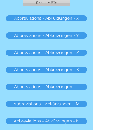
Czech MBTs
Abbreviations - Abkürzungen - X
Abbreviations - Abkürzungen - Y
Abbreviations - Abkürzungen - Z
Abbreviations - Abkürzungen - K
Abbreviations - Abkürzungen - L
Abbreviations - Abkürzungen - M
Abbreviations - Abkürzungen - N