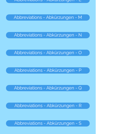
Abbreviations - Abkürzungen - M
Abbreviations - Abkürzungen - N
Abbreviations - Abkürzungen - O
Abbreviations - Abkürzungen - P
Abbreviations - Abkürzungen - Q
Abbreviations - Abkürzungen - R
Abbreviations - Abkürzungen - S