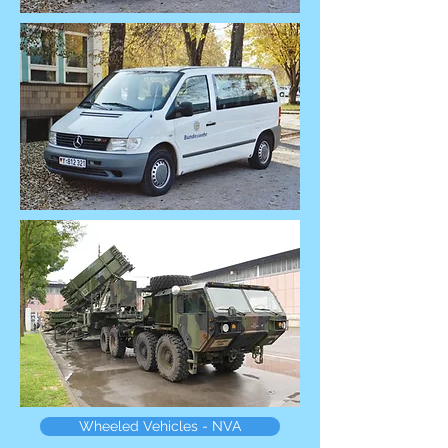
Wheeled Vehicles - NVA