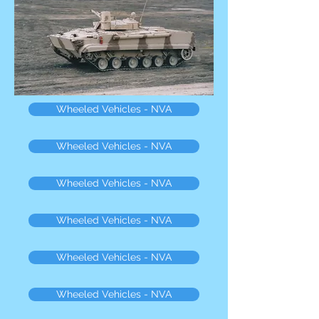
Wheeled Vehicles - NVA
Wheeled Vehicles - NVA
Wheeled Vehicles - NVA
Wheeled Vehicles - NVA
Wheeled Vehicles - NVA
Wheeled Vehicles - NVA