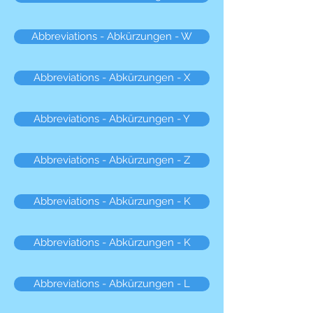
Abbreviations - Abkürzungen - W
Abbreviations - Abkürzungen - X
Abbreviations - Abkürzungen - Y
Abbreviations - Abkürzungen - Z
Abbreviations - Abkürzungen - K
Abbreviations - Abkürzungen - K
Abbreviations - Abkürzungen - L