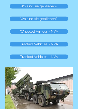
Wo sind sie geblieben?
Wo sind sie geblieben?
Wheeled Armour - NVA
Tracked Vehicles - NVA
Tracked Vehicles - NVA