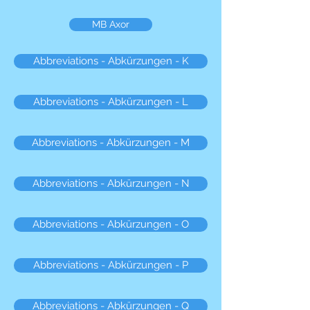
MB Axor
Abbreviations - Abkürzungen - K
Abbreviations - Abkürzungen - L
Abbreviations - Abkürzungen - M
Abbreviations - Abkürzungen - N
Abbreviations - Abkürzungen - O
Abbreviations - Abkürzungen - P
Abbreviations - Abkürzungen - Q