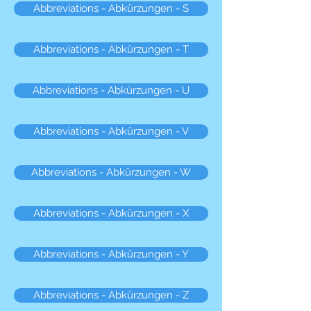
Abbreviations - Abkürzungen - S
Abbreviations - Abkürzungen - T
Abbreviations - Abkürzungen - U
Abbreviations - Abkürzungen - V
Abbreviations - Abkürzungen - W
Abbreviations - Abkürzungen - X
Abbreviations - Abkürzungen - Y
Abbreviations - Abkürzungen - Z