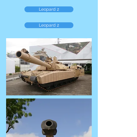
Leopard 2
Leopard 2