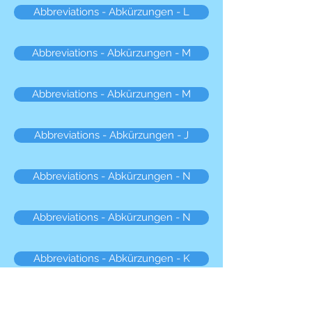
Abbreviations - Abkürzungen - L
Abbreviations - Abkürzungen - M
Abbreviations - Abkürzungen - M
Abbreviations - Abkürzungen - J
Abbreviations - Abkürzungen - N
Abbreviations - Abkürzungen - N
Abbreviations - Abkürzungen - K
Abbreviations - Abkürzungen - O