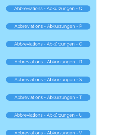
Abbreviations - Abkürzungen - O
Abbreviations - Abkürzungen - P
Abbreviations - Abkürzungen - Q
Abbreviations - Abkürzungen - R
Abbreviations - Abkürzungen - S
Abbreviations - Abkürzungen - T
Abbreviations - Abkürzungen - U
Abbreviations - Abkürzungen - V