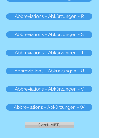
Abbreviations - Abkürzungen - R
Abbreviations - Abkürzungen - S
Abbreviations - Abkürzungen - T
Abbreviations - Abkürzungen - U
Abbreviations - Abkürzungen - V
Abbreviations - Abkürzungen - W
Czech MBTs