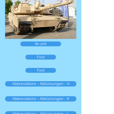
Bv 206
Ford
Ford
Abbreviations - Abkürzungen - A
Abbreviations - Abkürzungen - K
Abbreviations - Abkürzungen - L