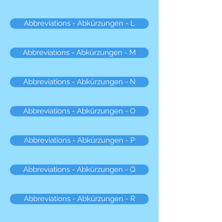
Abbreviations - Abkürzungen - L
Abbreviations - Abkürzungen - M
Abbreviations - Abkürzungen - N
Abbreviations - Abkürzungen - O
Abbreviations - Abkürzungen - P
Abbreviations - Abkürzungen - Q
Abbreviations - Abkürzungen - R