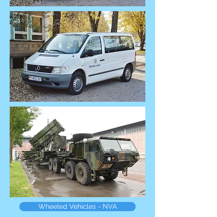
Wheeled Vehicles - NVA