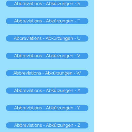
Abbreviations - Abkürzungen - S
Abbreviations - Abkürzungen - T
Abbreviations - Abkürzungen - U
Abbreviations - Abkürzungen - V
Abbreviations - Abkürzungen - W
Abbreviations - Abkürzungen - X
Abbreviations - Abkürzungen - Y
Abbreviations - Abkürzungen - Z