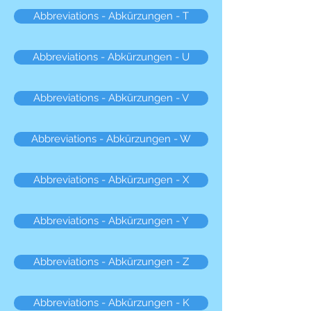
Abbreviations - Abkürzungen - T
Abbreviations - Abkürzungen - U
Abbreviations - Abkürzungen - V
Abbreviations - Abkürzungen - W
Abbreviations - Abkürzungen - X
Abbreviations - Abkürzungen - Y
Abbreviations - Abkürzungen - Z
Abbreviations - Abkürzungen - K