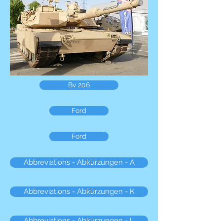
Bv 206
Ford
Ford
Abbreviations - Abkürzungen - A
Abbreviations - Abkürzungen - K
Abbreviations - Abkürzungen - L