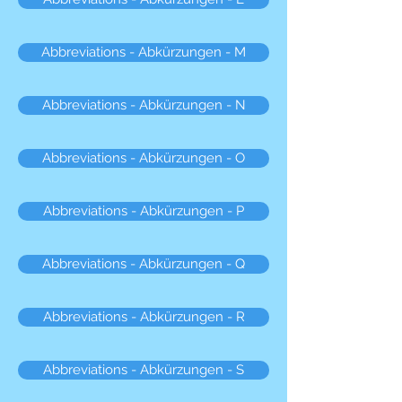
Abbreviations - Abkürzungen - M
Abbreviations - Abkürzungen - N
Abbreviations - Abkürzungen - O
Abbreviations - Abkürzungen - P
Abbreviations - Abkürzungen - Q
Abbreviations - Abkürzungen - R
Abbreviations - Abkürzungen - S