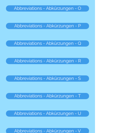
Abbreviations - Abkürzungen - O
Abbreviations - Abkürzungen - P
Abbreviations - Abkürzungen - Q
Abbreviations - Abkürzungen - R
Abbreviations - Abkürzungen - S
Abbreviations - Abkürzungen - T
Abbreviations - Abkürzungen - U
Abbreviations - Abkürzungen - V