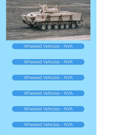
Wheeled Vehicles - NVA
Wheeled Vehicles - NVA
Wheeled Vehicles - NVA
Wheeled Vehicles - NVA
Wheeled Vehicles - NVA
Wheeled Vehicles - NVA