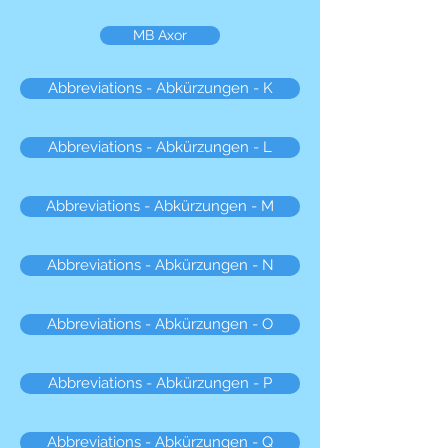
MB Axor
Abbreviations - Abkürzungen - K
Abbreviations - Abkürzungen - L
Abbreviations - Abkürzungen - M
Abbreviations - Abkürzungen - N
Abbreviations - Abkürzungen - O
Abbreviations - Abkürzungen - P
Abbreviations - Abkürzungen - Q