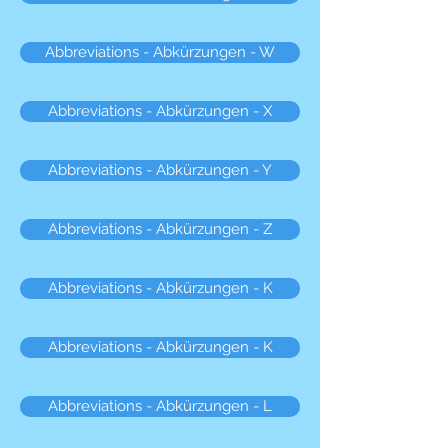
Abbreviations - Abkürzungen - W
Abbreviations - Abkürzungen - X
Abbreviations - Abkürzungen - Y
Abbreviations - Abkürzungen - Z
Abbreviations - Abkürzungen - K
Abbreviations - Abkürzungen - K
Abbreviations - Abkürzungen - L