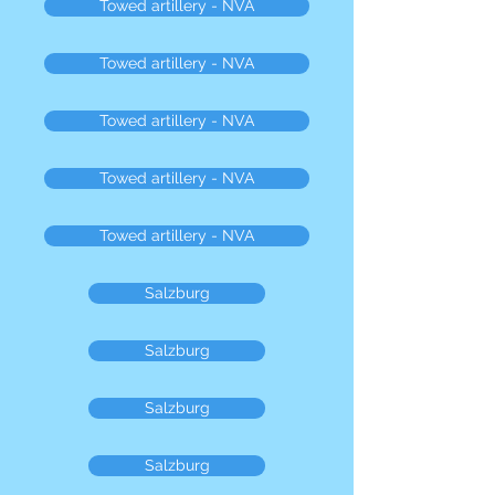
Towed artillery - NVA
Towed artillery - NVA
Towed artillery - NVA
Towed artillery - NVA
Towed artillery - NVA
Salzburg
Salzburg
Salzburg
Salzburg