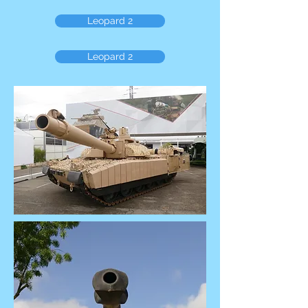
Leopard 2
Leopard 2