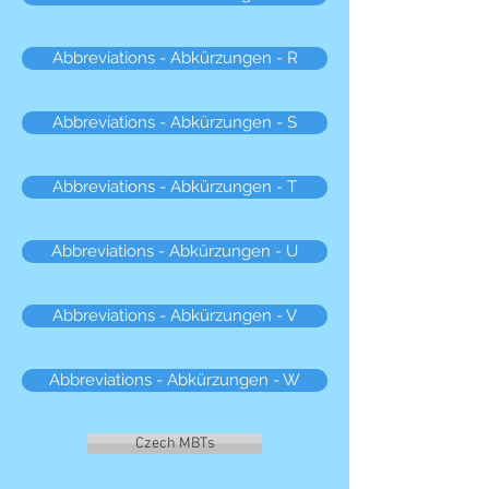
Abbreviations - Abkürzungen - R
Abbreviations - Abkürzungen - S
Abbreviations - Abkürzungen - T
Abbreviations - Abkürzungen - U
Abbreviations - Abkürzungen - V
Abbreviations - Abkürzungen - W
Czech MBTs