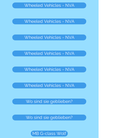
Wheeled Vehicles - NVA
Wheeled Vehicles - NVA
Wheeled Vehicles - NVA
Wheeled Vehicles - NVA
Wheeled Vehicles - NVA
Wheeled Vehicles - NVA
Wo sind sie geblieben?
Wo sind sie geblieben?
MB G-class Wolf