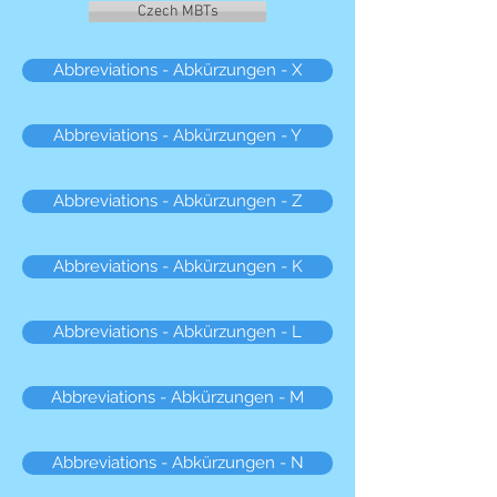
Czech MBTs
Abbreviations - Abkürzungen - X
Abbreviations - Abkürzungen - Y
Abbreviations - Abkürzungen - Z
Abbreviations - Abkürzungen - K
Abbreviations - Abkürzungen - L
Abbreviations - Abkürzungen - M
Abbreviations - Abkürzungen - N