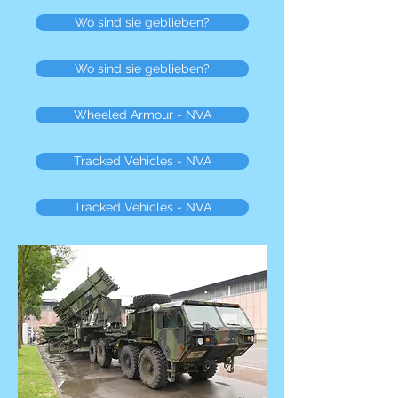
Wo sind sie geblieben?
Wo sind sie geblieben?
Wheeled Armour - NVA
Tracked Vehicles - NVA
Tracked Vehicles - NVA