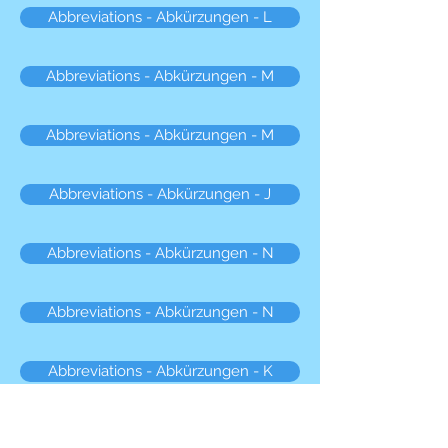
Abbreviations - Abkürzungen - L
Abbreviations - Abkürzungen - M
Abbreviations - Abkürzungen - M
Abbreviations - Abkürzungen - J
Abbreviations - Abkürzungen - N
Abbreviations - Abkürzungen - N
Abbreviations - Abkürzungen - K
Abbreviations - Abkürzungen - O