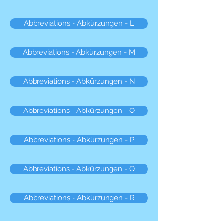
Abbreviations - Abkürzungen - L
Abbreviations - Abkürzungen - M
Abbreviations - Abkürzungen - N
Abbreviations - Abkürzungen - O
Abbreviations - Abkürzungen - P
Abbreviations - Abkürzungen - Q
Abbreviations - Abkürzungen - R