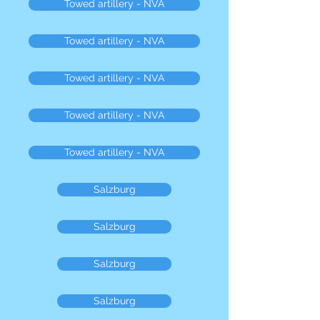
Towed artillery - NVA
Towed artillery - NVA
Towed artillery - NVA
Towed artillery - NVA
Towed artillery - NVA
Salzburg
Salzburg
Salzburg
Salzburg