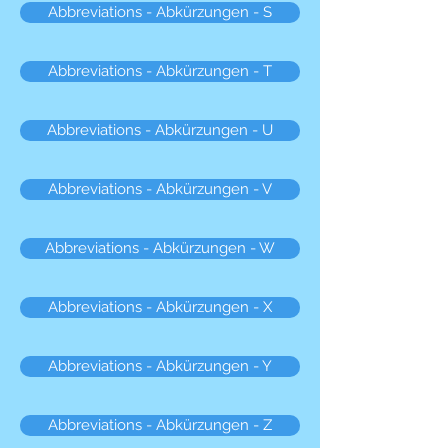
Abbreviations - Abkürzungen - S
Abbreviations - Abkürzungen - T
Abbreviations - Abkürzungen - U
Abbreviations - Abkürzungen - V
Abbreviations - Abkürzungen - W
Abbreviations - Abkürzungen - X
Abbreviations - Abkürzungen - Y
Abbreviations - Abkürzungen - Z