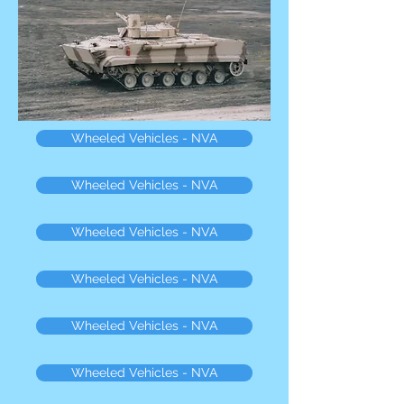
Wheeled Vehicles - NVA
Wheeled Vehicles - NVA
Wheeled Vehicles - NVA
Wheeled Vehicles - NVA
Wheeled Vehicles - NVA
Wheeled Vehicles - NVA