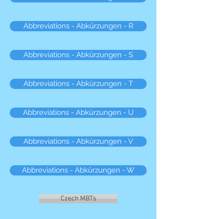
Abbreviations - Abkürzungen - R
Abbreviations - Abkürzungen - S
Abbreviations - Abkürzungen - T
Abbreviations - Abkürzungen - U
Abbreviations - Abkürzungen - V
Abbreviations - Abkürzungen - W
Czech MBTs