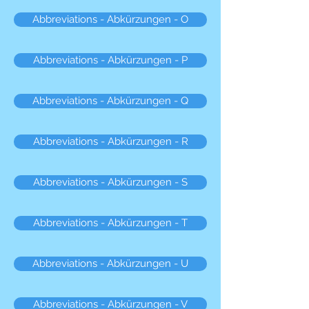
Abbreviations - Abkürzungen - O
Abbreviations - Abkürzungen - P
Abbreviations - Abkürzungen - Q
Abbreviations - Abkürzungen - R
Abbreviations - Abkürzungen - S
Abbreviations - Abkürzungen - T
Abbreviations - Abkürzungen - U
Abbreviations - Abkürzungen - V