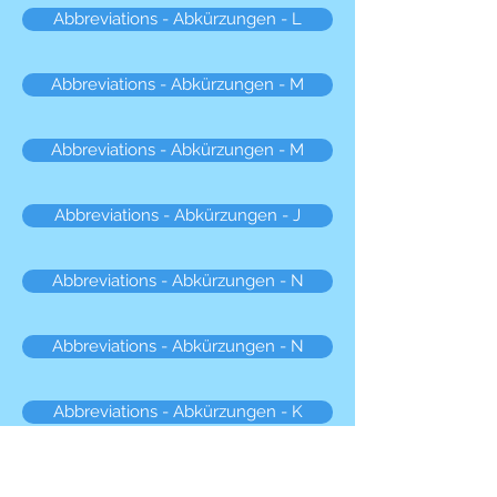
Abbreviations - Abkürzungen - L
Abbreviations - Abkürzungen - M
Abbreviations - Abkürzungen - M
Abbreviations - Abkürzungen - J
Abbreviations - Abkürzungen - N
Abbreviations - Abkürzungen - N
Abbreviations - Abkürzungen - K
Abbreviations - Abkürzungen - O