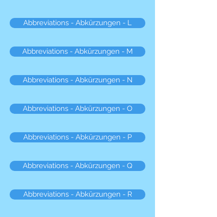
Abbreviations - Abkürzungen - L
Abbreviations - Abkürzungen - M
Abbreviations - Abkürzungen - N
Abbreviations - Abkürzungen - O
Abbreviations - Abkürzungen - P
Abbreviations - Abkürzungen - Q
Abbreviations - Abkürzungen - R