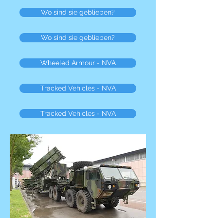
Wo sind sie geblieben?
Wo sind sie geblieben?
Wheeled Armour - NVA
Tracked Vehicles - NVA
Tracked Vehicles - NVA