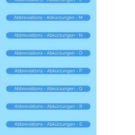
Abbreviations - Abkürzungen - M
Abbreviations - Abkürzungen - N
Abbreviations - Abkürzungen - O
Abbreviations - Abkürzungen - P
Abbreviations - Abkürzungen - Q
Abbreviations - Abkürzungen - R
Abbreviations - Abkürzungen - S