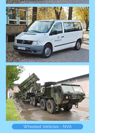
Wheeled Vehicles - NVA