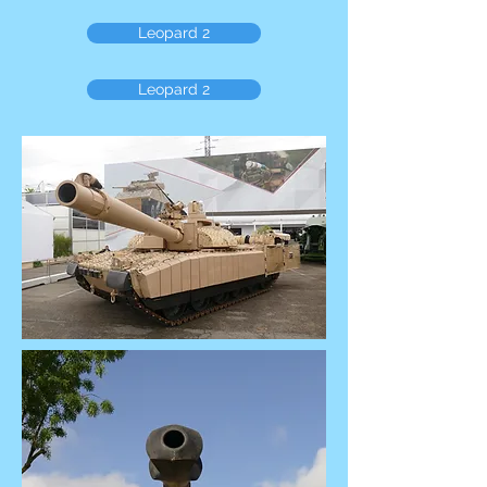
Leopard 2
Leopard 2