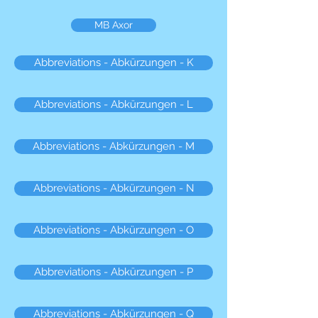
MB Axor
Abbreviations - Abkürzungen - K
Abbreviations - Abkürzungen - L
Abbreviations - Abkürzungen - M
Abbreviations - Abkürzungen - N
Abbreviations - Abkürzungen - O
Abbreviations - Abkürzungen - P
Abbreviations - Abkürzungen - Q