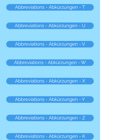
Abbreviations - Abkürzungen - T
Abbreviations - Abkürzungen - U
Abbreviations - Abkürzungen - V
Abbreviations - Abkürzungen - W
Abbreviations - Abkürzungen - X
Abbreviations - Abkürzungen - Y
Abbreviations - Abkürzungen - Z
Abbreviations - Abkürzungen - K