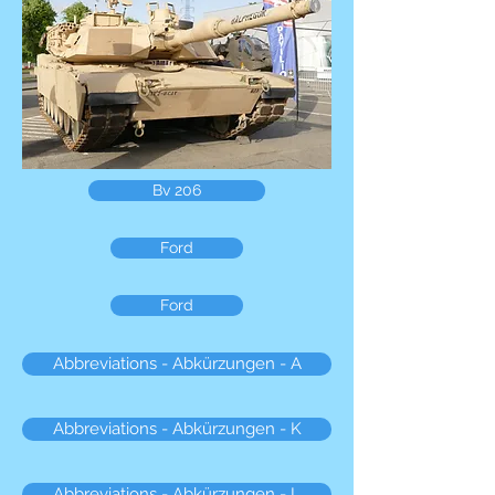
Bv 206
Ford
Ford
Abbreviations - Abkürzungen - A
Abbreviations - Abkürzungen - K
Abbreviations - Abkürzungen - L