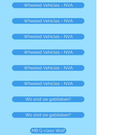
Wheeled Vehicles - NVA
Wheeled Vehicles - NVA
Wheeled Vehicles - NVA
Wheeled Vehicles - NVA
Wheeled Vehicles - NVA
Wheeled Vehicles - NVA
Wo sind sie geblieben?
Wo sind sie geblieben?
MB G-class Wolf