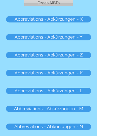
Czech MBTs
Abbreviations - Abkürzungen - X
Abbreviations - Abkürzungen - Y
Abbreviations - Abkürzungen - Z
Abbreviations - Abkürzungen - K
Abbreviations - Abkürzungen - L
Abbreviations - Abkürzungen - M
Abbreviations - Abkürzungen - N