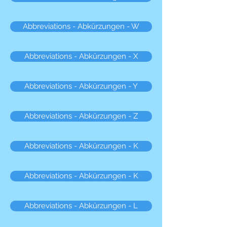
Abbreviations - Abkürzungen - W
Abbreviations - Abkürzungen - X
Abbreviations - Abkürzungen - Y
Abbreviations - Abkürzungen - Z
Abbreviations - Abkürzungen - K
Abbreviations - Abkürzungen - K
Abbreviations - Abkürzungen - L