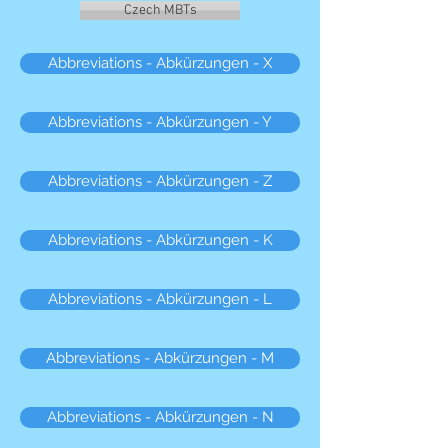
Czech MBTs
Abbreviations - Abkürzungen - X
Abbreviations - Abkürzungen - Y
Abbreviations - Abkürzungen - Z
Abbreviations - Abkürzungen - K
Abbreviations - Abkürzungen - L
Abbreviations - Abkürzungen - M
Abbreviations - Abkürzungen - N