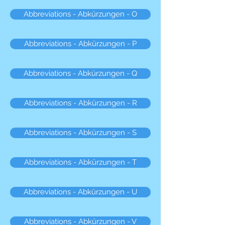
Abbreviations - Abkürzungen - O
Abbreviations - Abkürzungen - P
Abbreviations - Abkürzungen - Q
Abbreviations - Abkürzungen - R
Abbreviations - Abkürzungen - S
Abbreviations - Abkürzungen - T
Abbreviations - Abkürzungen - U
Abbreviations - Abkürzungen - V