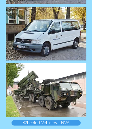
Wheeled Vehicles - NVA