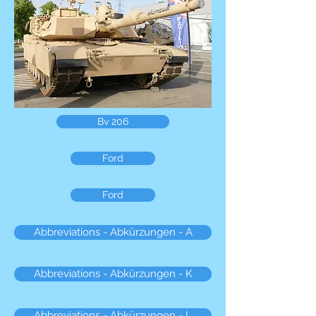
Bv 206
Ford
Ford
Abbreviations - Abkürzungen - A
Abbreviations - Abkürzungen - K
Abbreviations - Abkürzungen - L