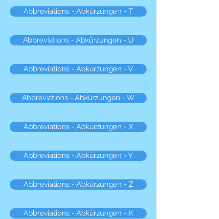
Abbreviations - Abkürzungen - T
Abbreviations - Abkürzungen - U
Abbreviations - Abkürzungen - V
Abbreviations - Abkürzungen - W
Abbreviations - Abkürzungen - X
Abbreviations - Abkürzungen - Y
Abbreviations - Abkürzungen - Z
Abbreviations - Abkürzungen - K