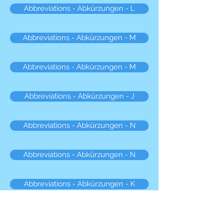
Abbreviations - Abkürzungen - L
Abbreviations - Abkürzungen - M
Abbreviations - Abkürzungen - M
Abbreviations - Abkürzungen - J
Abbreviations - Abkürzungen - N
Abbreviations - Abkürzungen - N
Abbreviations - Abkürzungen - K
Abbreviations - Abkürzungen - O