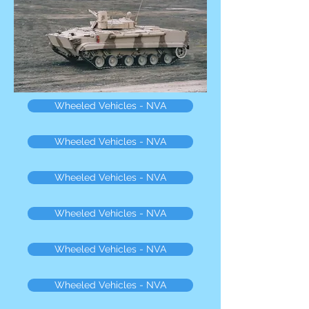
Wheeled Vehicles - NVA
Wheeled Vehicles - NVA
Wheeled Vehicles - NVA
Wheeled Vehicles - NVA
Wheeled Vehicles - NVA
Wheeled Vehicles - NVA