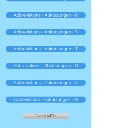
Abbreviations - Abkürzungen - R
Abbreviations - Abkürzungen - S
Abbreviations - Abkürzungen - T
Abbreviations - Abkürzungen - U
Abbreviations - Abkürzungen - V
Abbreviations - Abkürzungen - W
Czech MBTs