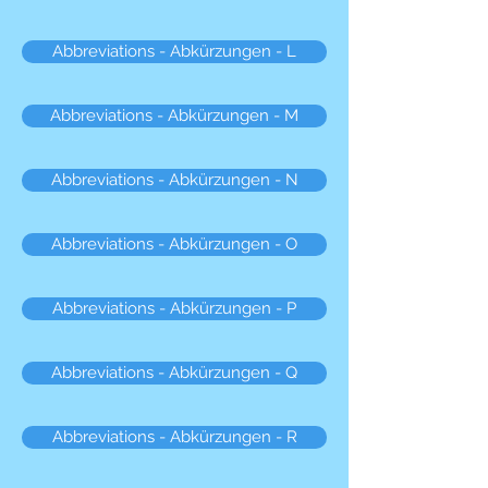
Abbreviations - Abkürzungen - L
Abbreviations - Abkürzungen - M
Abbreviations - Abkürzungen - N
Abbreviations - Abkürzungen - O
Abbreviations - Abkürzungen - P
Abbreviations - Abkürzungen - Q
Abbreviations - Abkürzungen - R