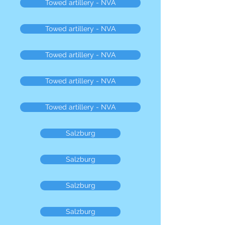
Towed artillery - NVA
Towed artillery - NVA
Towed artillery - NVA
Towed artillery - NVA
Towed artillery - NVA
Salzburg
Salzburg
Salzburg
Salzburg