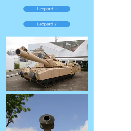
Leopard 2
Leopard 2