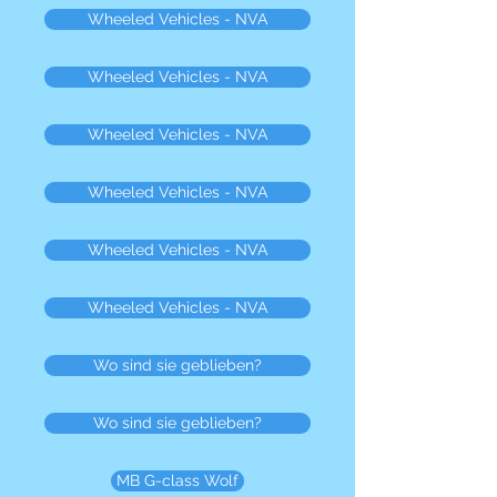
Wheeled Vehicles - NVA
Wheeled Vehicles - NVA
Wheeled Vehicles - NVA
Wheeled Vehicles - NVA
Wheeled Vehicles - NVA
Wheeled Vehicles - NVA
Wo sind sie geblieben?
Wo sind sie geblieben?
MB G-class Wolf