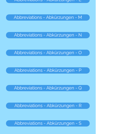
Abbreviations - Abkürzungen - M
Abbreviations - Abkürzungen - N
Abbreviations - Abkürzungen - O
Abbreviations - Abkürzungen - P
Abbreviations - Abkürzungen - Q
Abbreviations - Abkürzungen - R
Abbreviations - Abkürzungen - S