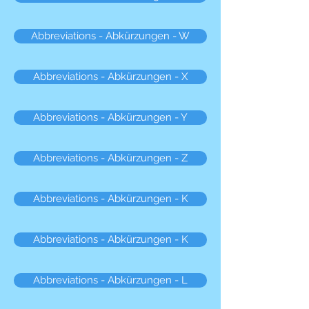
Abbreviations - Abkürzungen - W
Abbreviations - Abkürzungen - X
Abbreviations - Abkürzungen - Y
Abbreviations - Abkürzungen - Z
Abbreviations - Abkürzungen - K
Abbreviations - Abkürzungen - K
Abbreviations - Abkürzungen - L