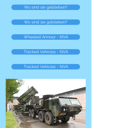
Wo sind sie geblieben?
Wo sind sie geblieben?
Wheeled Armour - NVA
Tracked Vehicles - NVA
Tracked Vehicles - NVA