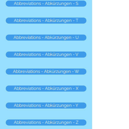
Abbreviations - Abkürzungen - S
Abbreviations - Abkürzungen - T
Abbreviations - Abkürzungen - U
Abbreviations - Abkürzungen - V
Abbreviations - Abkürzungen - W
Abbreviations - Abkürzungen - X
Abbreviations - Abkürzungen - Y
Abbreviations - Abkürzungen - Z