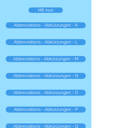
MB Axor
Abbreviations - Abkürzungen - K
Abbreviations - Abkürzungen - L
Abbreviations - Abkürzungen - M
Abbreviations - Abkürzungen - N
Abbreviations - Abkürzungen - O
Abbreviations - Abkürzungen - P
Abbreviations - Abkürzungen - Q