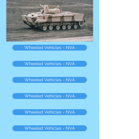
Wheeled Vehicles - NVA
Wheeled Vehicles - NVA
Wheeled Vehicles - NVA
Wheeled Vehicles - NVA
Wheeled Vehicles - NVA
Wheeled Vehicles - NVA