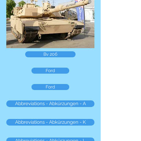
Bv 206
Ford
Ford
Abbreviations - Abkürzungen - A
Abbreviations - Abkürzungen - K
Abbreviations - Abkürzungen - L