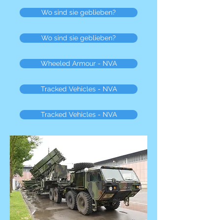
Wo sind sie geblieben?
Wo sind sie geblieben?
Wheeled Armour - NVA
Tracked Vehicles - NVA
Tracked Vehicles - NVA