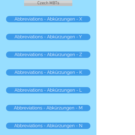
Czech MBTs
Abbreviations - Abkürzungen - X
Abbreviations - Abkürzungen - Y
Abbreviations - Abkürzungen - Z
Abbreviations - Abkürzungen - K
Abbreviations - Abkürzungen - L
Abbreviations - Abkürzungen - M
Abbreviations - Abkürzungen - N