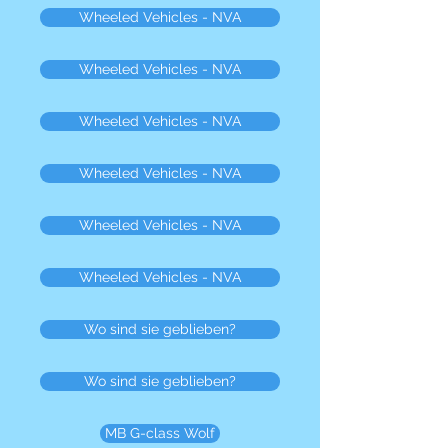
Wheeled Vehicles - NVA
Wheeled Vehicles - NVA
Wheeled Vehicles - NVA
Wheeled Vehicles - NVA
Wheeled Vehicles - NVA
Wheeled Vehicles - NVA
Wo sind sie geblieben?
Wo sind sie geblieben?
MB G-class Wolf