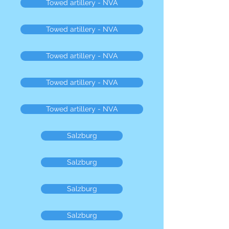
Towed artillery - NVA
Towed artillery - NVA
Towed artillery - NVA
Towed artillery - NVA
Towed artillery - NVA
Salzburg
Salzburg
Salzburg
Salzburg