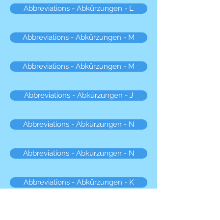
Abbreviations - Abkürzungen - L
Abbreviations - Abkürzungen - M
Abbreviations - Abkürzungen - M
Abbreviations - Abkürzungen - J
Abbreviations - Abkürzungen - N
Abbreviations - Abkürzungen - N
Abbreviations - Abkürzungen - K
Abbreviations - Abkürzungen - O