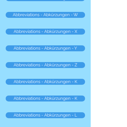
Abbreviations - Abkürzungen - W
Abbreviations - Abkürzungen - X
Abbreviations - Abkürzungen - Y
Abbreviations - Abkürzungen - Z
Abbreviations - Abkürzungen - K
Abbreviations - Abkürzungen - K
Abbreviations - Abkürzungen - L