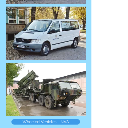
Wheeled Vehicles - NVA