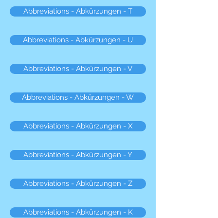
Abbreviations - Abkürzungen - T
Abbreviations - Abkürzungen - U
Abbreviations - Abkürzungen - V
Abbreviations - Abkürzungen - W
Abbreviations - Abkürzungen - X
Abbreviations - Abkürzungen - Y
Abbreviations - Abkürzungen - Z
Abbreviations - Abkürzungen - K