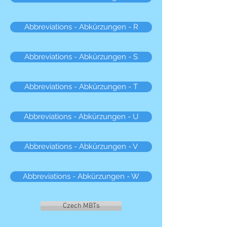
Abbreviations - Abkürzungen - R
Abbreviations - Abkürzungen - S
Abbreviations - Abkürzungen - T
Abbreviations - Abkürzungen - U
Abbreviations - Abkürzungen - V
Abbreviations - Abkürzungen - W
Czech MBTs