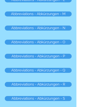
Abbreviations - Abkürzungen - M
Abbreviations - Abkürzungen - N
Abbreviations - Abkürzungen - O
Abbreviations - Abkürzungen - P
Abbreviations - Abkürzungen - Q
Abbreviations - Abkürzungen - R
Abbreviations - Abkürzungen - S