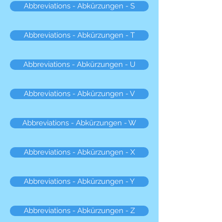
Abbreviations - Abkürzungen - S
Abbreviations - Abkürzungen - T
Abbreviations - Abkürzungen - U
Abbreviations - Abkürzungen - V
Abbreviations - Abkürzungen - W
Abbreviations - Abkürzungen - X
Abbreviations - Abkürzungen - Y
Abbreviations - Abkürzungen - Z