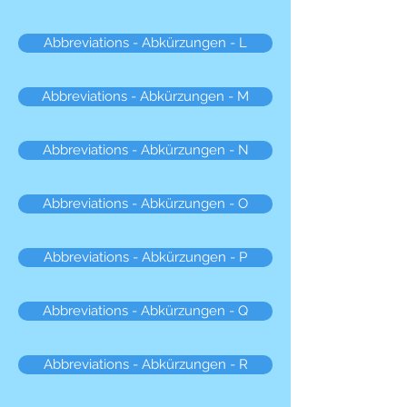
Abbreviations - Abkürzungen - L
Abbreviations - Abkürzungen - M
Abbreviations - Abkürzungen - N
Abbreviations - Abkürzungen - O
Abbreviations - Abkürzungen - P
Abbreviations - Abkürzungen - Q
Abbreviations - Abkürzungen - R