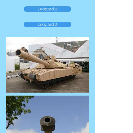
Leopard 2
Leopard 2