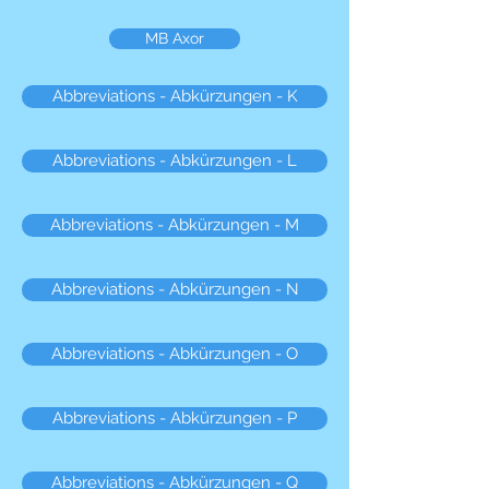
MB Axor
Abbreviations - Abkürzungen - K
Abbreviations - Abkürzungen - L
Abbreviations - Abkürzungen - M
Abbreviations - Abkürzungen - N
Abbreviations - Abkürzungen - O
Abbreviations - Abkürzungen - P
Abbreviations - Abkürzungen - Q