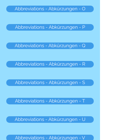
Abbreviations - Abkürzungen - O
Abbreviations - Abkürzungen - P
Abbreviations - Abkürzungen - Q
Abbreviations - Abkürzungen - R
Abbreviations - Abkürzungen - S
Abbreviations - Abkürzungen - T
Abbreviations - Abkürzungen - U
Abbreviations - Abkürzungen - V