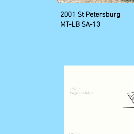
2001 St Petersburg
MT-LB SA-13