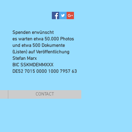
Spenden erwünscht
es warten etwa 50.000 Photos
und etwa 500 Dokumente
(Listen) auf Veröffentlichung
Stefan Marx
BIC SSKMDEMMXXX
DE52 7015 0000 1000 7957 63
CONTACT