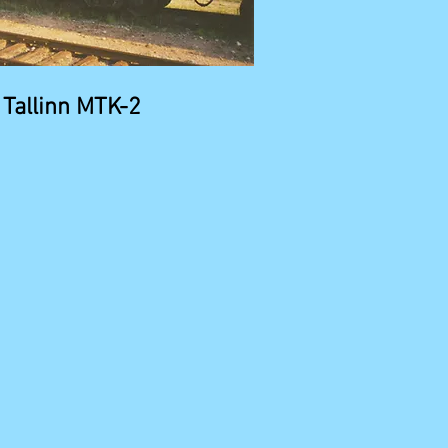
Tallinn MTK-2