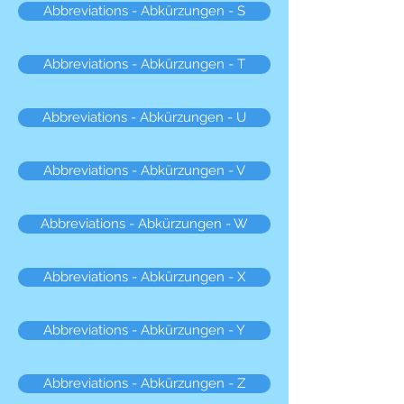
Abbreviations - Abkürzungen - S
Abbreviations - Abkürzungen - T
Abbreviations - Abkürzungen - U
Abbreviations - Abkürzungen - V
Abbreviations - Abkürzungen - W
Abbreviations - Abkürzungen - X
Abbreviations - Abkürzungen - Y
Abbreviations - Abkürzungen - Z