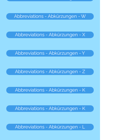
Abbreviations - Abkürzungen - W
Abbreviations - Abkürzungen - X
Abbreviations - Abkürzungen - Y
Abbreviations - Abkürzungen - Z
Abbreviations - Abkürzungen - K
Abbreviations - Abkürzungen - K
Abbreviations - Abkürzungen - L