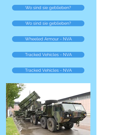
Wo sind sie geblieben?
Wo sind sie geblieben?
Wheeled Armour - NVA
Tracked Vehicles - NVA
Tracked Vehicles - NVA