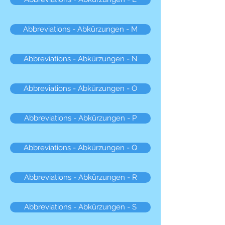
Abbreviations - Abkürzungen - M
Abbreviations - Abkürzungen - N
Abbreviations - Abkürzungen - O
Abbreviations - Abkürzungen - P
Abbreviations - Abkürzungen - Q
Abbreviations - Abkürzungen - R
Abbreviations - Abkürzungen - S