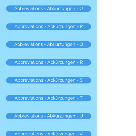
Abbreviations - Abkürzungen - O
Abbreviations - Abkürzungen - P
Abbreviations - Abkürzungen - Q
Abbreviations - Abkürzungen - R
Abbreviations - Abkürzungen - S
Abbreviations - Abkürzungen - T
Abbreviations - Abkürzungen - U
Abbreviations - Abkürzungen - V