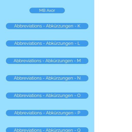
MB Axor
Abbreviations - Abkürzungen - K
Abbreviations - Abkürzungen - L
Abbreviations - Abkürzungen - M
Abbreviations - Abkürzungen - N
Abbreviations - Abkürzungen - O
Abbreviations - Abkürzungen - P
Abbreviations - Abkürzungen - Q