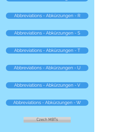
Abbreviations - Abkürzungen - R
Abbreviations - Abkürzungen - S
Abbreviations - Abkürzungen - T
Abbreviations - Abkürzungen - U
Abbreviations - Abkürzungen - V
Abbreviations - Abkürzungen - W
Czech MBTs