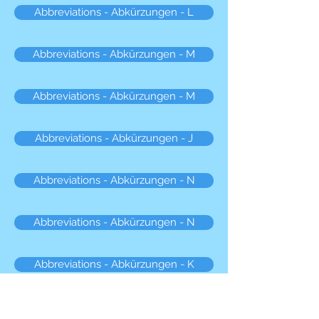
Abbreviations - Abkürzungen - L
Abbreviations - Abkürzungen - M
Abbreviations - Abkürzungen - M
Abbreviations - Abkürzungen - J
Abbreviations - Abkürzungen - N
Abbreviations - Abkürzungen - N
Abbreviations - Abkürzungen - K
Abbreviations - Abkürzungen - O