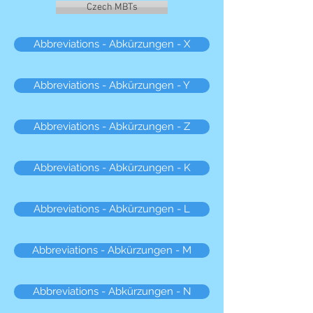
Czech MBTs
Abbreviations - Abkürzungen - X
Abbreviations - Abkürzungen - Y
Abbreviations - Abkürzungen - Z
Abbreviations - Abkürzungen - K
Abbreviations - Abkürzungen - L
Abbreviations - Abkürzungen - M
Abbreviations - Abkürzungen - N