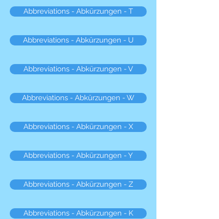
Abbreviations - Abkürzungen - T
Abbreviations - Abkürzungen - U
Abbreviations - Abkürzungen - V
Abbreviations - Abkürzungen - W
Abbreviations - Abkürzungen - X
Abbreviations - Abkürzungen - Y
Abbreviations - Abkürzungen - Z
Abbreviations - Abkürzungen - K