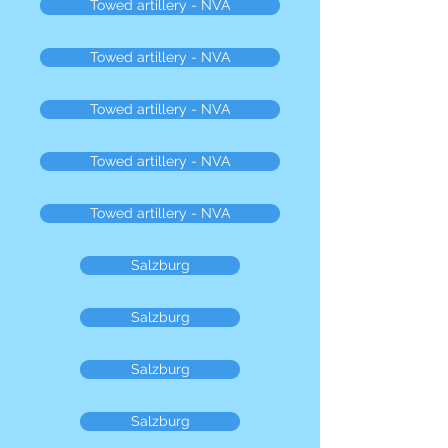
Towed artillery - NVA
Towed artillery - NVA
Towed artillery - NVA
Towed artillery - NVA
Towed artillery - NVA
Salzburg
Salzburg
Salzburg
Salzburg