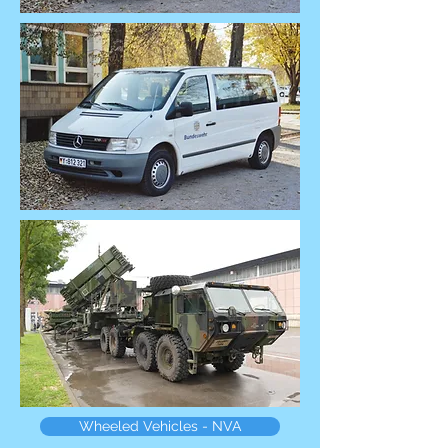
Wheeled Vehicles - NVA