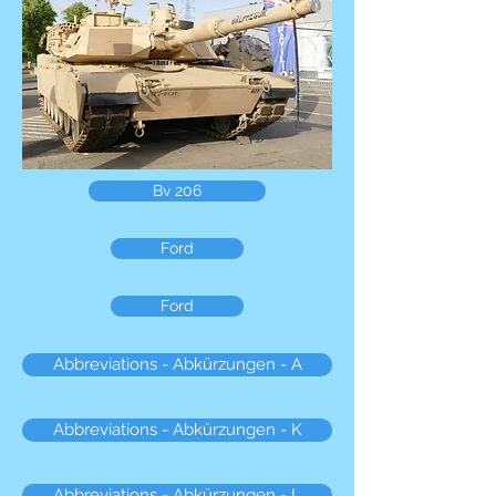
Bv 206
Ford
Ford
Abbreviations - Abkürzungen - A
Abbreviations - Abkürzungen - K
Abbreviations - Abkürzungen - L