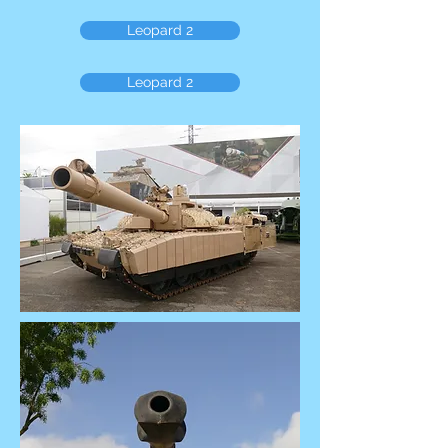
Leopard 2
Leopard 2