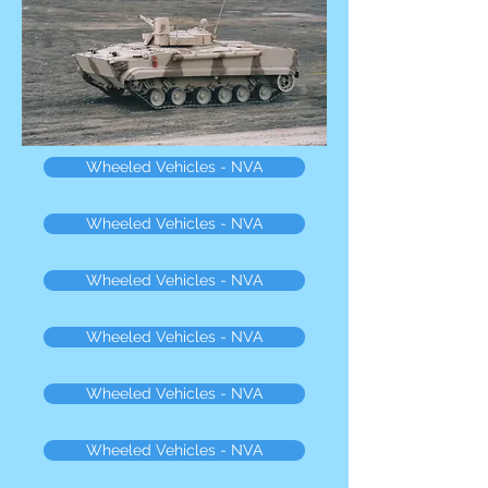
Wheeled Vehicles - NVA
Wheeled Vehicles - NVA
Wheeled Vehicles - NVA
Wheeled Vehicles - NVA
Wheeled Vehicles - NVA
Wheeled Vehicles - NVA