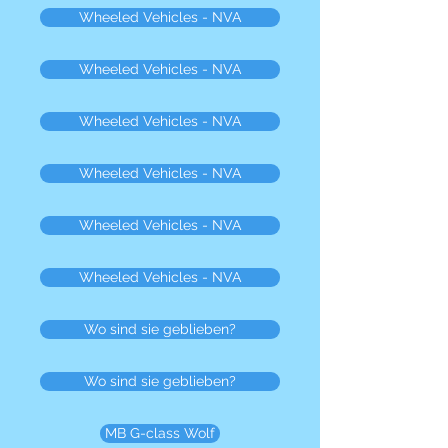
Wheeled Vehicles - NVA
Wheeled Vehicles - NVA
Wheeled Vehicles - NVA
Wheeled Vehicles - NVA
Wheeled Vehicles - NVA
Wheeled Vehicles - NVA
Wo sind sie geblieben?
Wo sind sie geblieben?
MB G-class Wolf