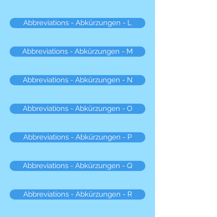
Abbreviations - Abkürzungen - L
Abbreviations - Abkürzungen - M
Abbreviations - Abkürzungen - N
Abbreviations - Abkürzungen - O
Abbreviations - Abkürzungen - P
Abbreviations - Abkürzungen - Q
Abbreviations - Abkürzungen - R