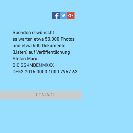
Spenden erwünscht
es warten etwa 50.000 Photos
und etwa 500 Dokumente
(Listen) auf Veröffentlichung
Stefan Marx
BIC SSKMDEMMXXX
DE52 7015 0000 1000 7957 63
CONTACT