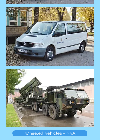
Wheeled Vehicles - NVA