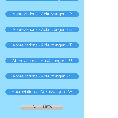
Abbreviations - Abkürzungen - R
Abbreviations - Abkürzungen - S
Abbreviations - Abkürzungen - T
Abbreviations - Abkürzungen - U
Abbreviations - Abkürzungen - V
Abbreviations - Abkürzungen - W
Czech MBTs