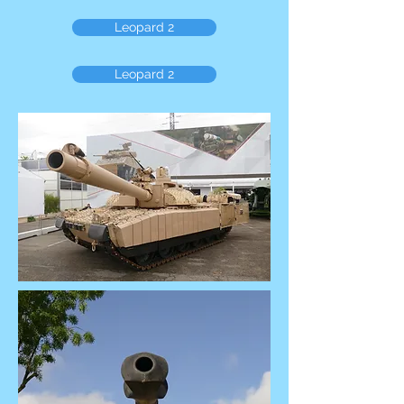
Leopard 2
Leopard 2