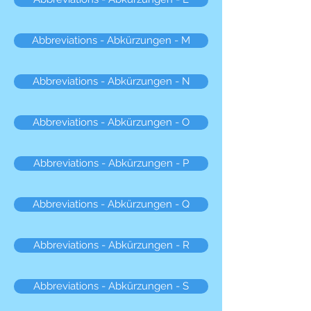
Abbreviations - Abkürzungen - M
Abbreviations - Abkürzungen - N
Abbreviations - Abkürzungen - O
Abbreviations - Abkürzungen - P
Abbreviations - Abkürzungen - Q
Abbreviations - Abkürzungen - R
Abbreviations - Abkürzungen - S