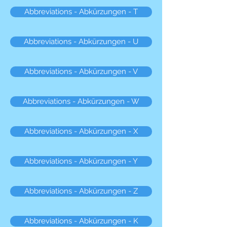
Abbreviations - Abkürzungen - T
Abbreviations - Abkürzungen - U
Abbreviations - Abkürzungen - V
Abbreviations - Abkürzungen - W
Abbreviations - Abkürzungen - X
Abbreviations - Abkürzungen - Y
Abbreviations - Abkürzungen - Z
Abbreviations - Abkürzungen - K