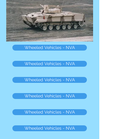
Wheeled Vehicles - NVA
Wheeled Vehicles - NVA
Wheeled Vehicles - NVA
Wheeled Vehicles - NVA
Wheeled Vehicles - NVA
Wheeled Vehicles - NVA