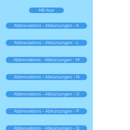
MB Axor
Abbreviations - Abkürzungen - K
Abbreviations - Abkürzungen - L
Abbreviations - Abkürzungen - M
Abbreviations - Abkürzungen - N
Abbreviations - Abkürzungen - O
Abbreviations - Abkürzungen - P
Abbreviations - Abkürzungen - Q