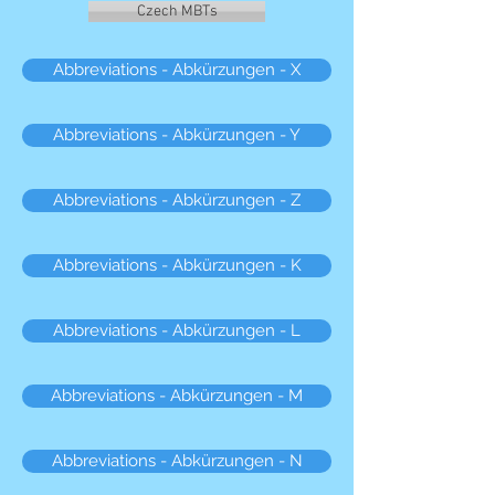
Czech MBTs
Abbreviations - Abkürzungen - X
Abbreviations - Abkürzungen - Y
Abbreviations - Abkürzungen - Z
Abbreviations - Abkürzungen - K
Abbreviations - Abkürzungen - L
Abbreviations - Abkürzungen - M
Abbreviations - Abkürzungen - N