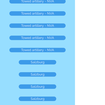
Towed artillery - NVA
Towed artillery - NVA
Towed artillery - NVA
Towed artillery - NVA
Towed artillery - NVA
Salzburg
Salzburg
Salzburg
Salzburg