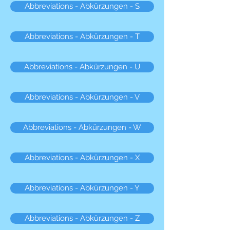
Abbreviations - Abkürzungen - S
Abbreviations - Abkürzungen - T
Abbreviations - Abkürzungen - U
Abbreviations - Abkürzungen - V
Abbreviations - Abkürzungen - W
Abbreviations - Abkürzungen - X
Abbreviations - Abkürzungen - Y
Abbreviations - Abkürzungen - Z