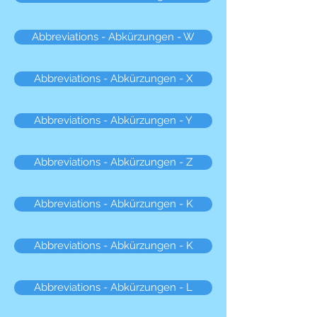
Abbreviations - Abkürzungen - W
Abbreviations - Abkürzungen - X
Abbreviations - Abkürzungen - Y
Abbreviations - Abkürzungen - Z
Abbreviations - Abkürzungen - K
Abbreviations - Abkürzungen - K
Abbreviations - Abkürzungen - L