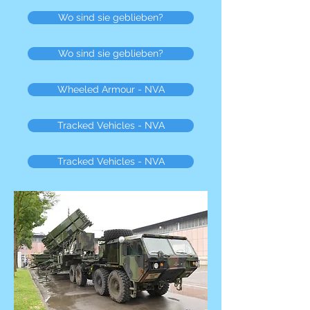
Wo sind sie geblieben?
Wo sind sie geblieben?
Wheeled Armour - NVA
Tracked Vehicles - NVA
Tracked Vehicles - NVA