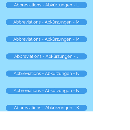
Abbreviations - Abkürzungen - L
Abbreviations - Abkürzungen - M
Abbreviations - Abkürzungen - M
Abbreviations - Abkürzungen - J
Abbreviations - Abkürzungen - N
Abbreviations - Abkürzungen - N
Abbreviations - Abkürzungen - K
Abbreviations - Abkürzungen - O