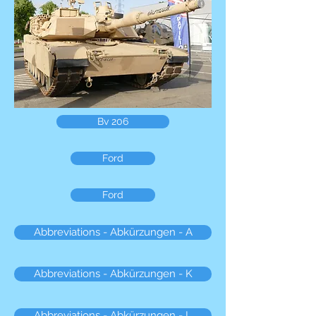
Bv 206
Ford
Ford
Abbreviations - Abkürzungen - A
Abbreviations - Abkürzungen - K
Abbreviations - Abkürzungen - L