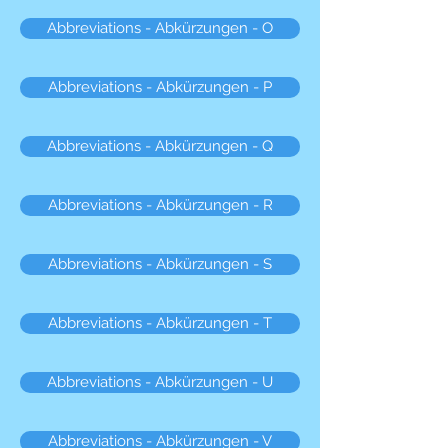
Abbreviations - Abkürzungen - O
Abbreviations - Abkürzungen - P
Abbreviations - Abkürzungen - Q
Abbreviations - Abkürzungen - R
Abbreviations - Abkürzungen - S
Abbreviations - Abkürzungen - T
Abbreviations - Abkürzungen - U
Abbreviations - Abkürzungen - V