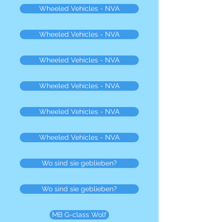
Wheeled Vehicles - NVA
Wheeled Vehicles - NVA
Wheeled Vehicles - NVA
Wheeled Vehicles - NVA
Wheeled Vehicles - NVA
Wheeled Vehicles - NVA
Wo sind sie geblieben?
Wo sind sie geblieben?
MB G-class Wolf