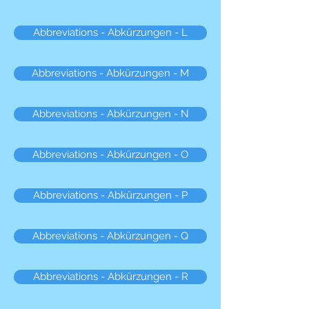
Abbreviations - Abkürzungen - L
Abbreviations - Abkürzungen - M
Abbreviations - Abkürzungen - N
Abbreviations - Abkürzungen - O
Abbreviations - Abkürzungen - P
Abbreviations - Abkürzungen - Q
Abbreviations - Abkürzungen - R