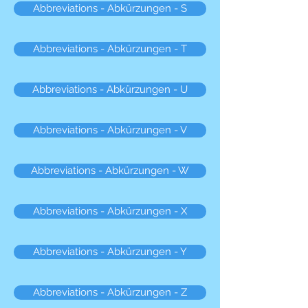
Abbreviations - Abkürzungen - S
Abbreviations - Abkürzungen - T
Abbreviations - Abkürzungen - U
Abbreviations - Abkürzungen - V
Abbreviations - Abkürzungen - W
Abbreviations - Abkürzungen - X
Abbreviations - Abkürzungen - Y
Abbreviations - Abkürzungen - Z