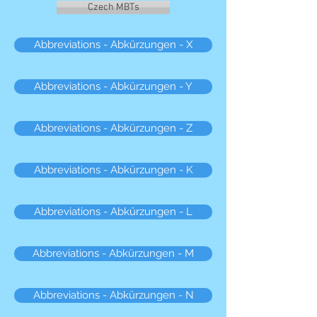
Czech MBTs
Abbreviations - Abkürzungen - X
Abbreviations - Abkürzungen - Y
Abbreviations - Abkürzungen - Z
Abbreviations - Abkürzungen - K
Abbreviations - Abkürzungen - L
Abbreviations - Abkürzungen - M
Abbreviations - Abkürzungen - N