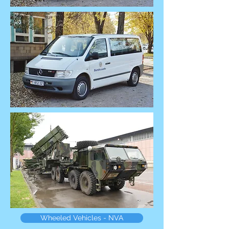
Wheeled Vehicles - NVA