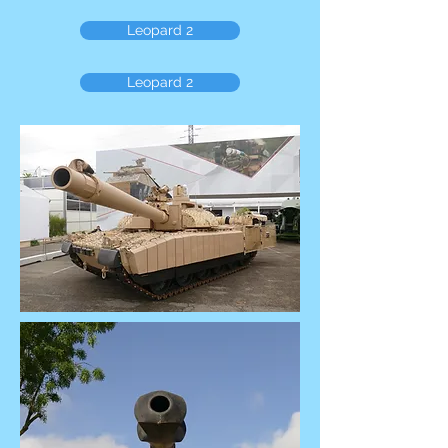
Leopard 2
Leopard 2