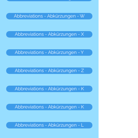
Abbreviations - Abkürzungen - W
Abbreviations - Abkürzungen - X
Abbreviations - Abkürzungen - Y
Abbreviations - Abkürzungen - Z
Abbreviations - Abkürzungen - K
Abbreviations - Abkürzungen - K
Abbreviations - Abkürzungen - L