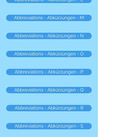
Abbreviations - Abkürzungen - M
Abbreviations - Abkürzungen - N
Abbreviations - Abkürzungen - O
Abbreviations - Abkürzungen - P
Abbreviations - Abkürzungen - Q
Abbreviations - Abkürzungen - R
Abbreviations - Abkürzungen - S