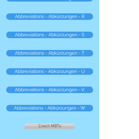
Abbreviations - Abkürzungen - R
Abbreviations - Abkürzungen - S
Abbreviations - Abkürzungen - T
Abbreviations - Abkürzungen - U
Abbreviations - Abkürzungen - V
Abbreviations - Abkürzungen - W
Czech MBTs