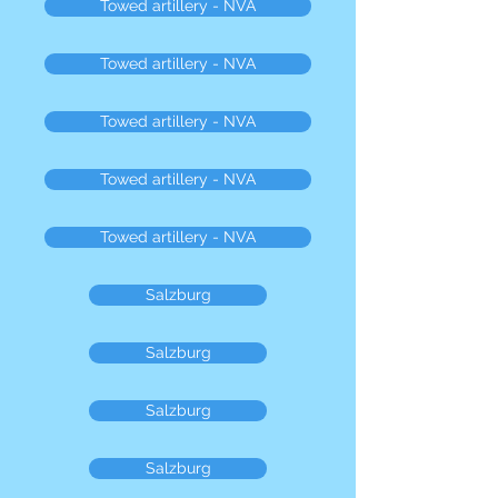
Towed artillery - NVA
Towed artillery - NVA
Towed artillery - NVA
Towed artillery - NVA
Towed artillery - NVA
Salzburg
Salzburg
Salzburg
Salzburg