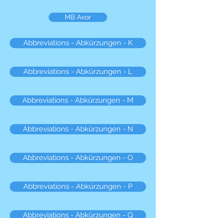
MB Axor
Abbreviations - Abkürzungen - K
Abbreviations - Abkürzungen - L
Abbreviations - Abkürzungen - M
Abbreviations - Abkürzungen - N
Abbreviations - Abkürzungen - O
Abbreviations - Abkürzungen - P
Abbreviations - Abkürzungen - Q