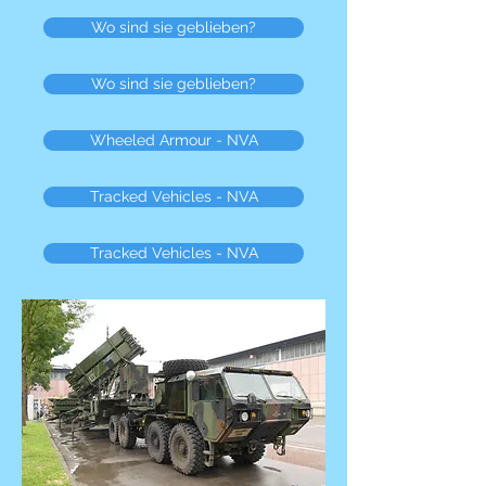
Wo sind sie geblieben?
Wo sind sie geblieben?
Wheeled Armour - NVA
Tracked Vehicles - NVA
Tracked Vehicles - NVA