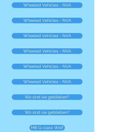
Wheeled Vehicles - NVA
Wheeled Vehicles - NVA
Wheeled Vehicles - NVA
Wheeled Vehicles - NVA
Wheeled Vehicles - NVA
Wheeled Vehicles - NVA
Wo sind sie geblieben?
Wo sind sie geblieben?
MB G-class Wolf