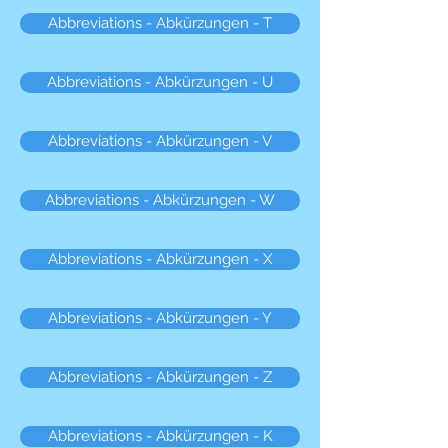
Abbreviations - Abkürzungen - T
Abbreviations - Abkürzungen - U
Abbreviations - Abkürzungen - V
Abbreviations - Abkürzungen - W
Abbreviations - Abkürzungen - X
Abbreviations - Abkürzungen - Y
Abbreviations - Abkürzungen - Z
Abbreviations - Abkürzungen - K