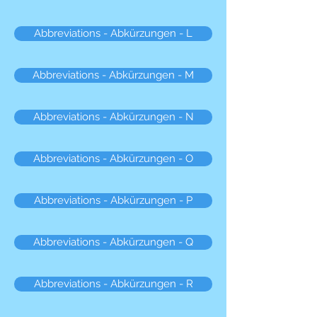
Abbreviations - Abkürzungen - L
Abbreviations - Abkürzungen - M
Abbreviations - Abkürzungen - N
Abbreviations - Abkürzungen - O
Abbreviations - Abkürzungen - P
Abbreviations - Abkürzungen - Q
Abbreviations - Abkürzungen - R