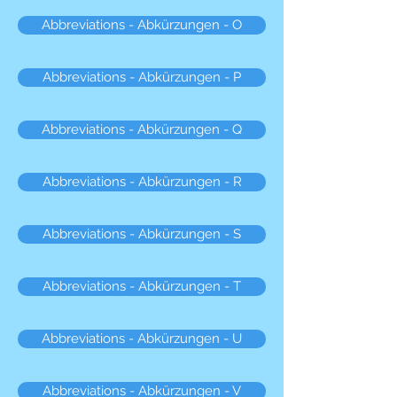
Abbreviations - Abkürzungen - O
Abbreviations - Abkürzungen - P
Abbreviations - Abkürzungen - Q
Abbreviations - Abkürzungen - R
Abbreviations - Abkürzungen - S
Abbreviations - Abkürzungen - T
Abbreviations - Abkürzungen - U
Abbreviations - Abkürzungen - V