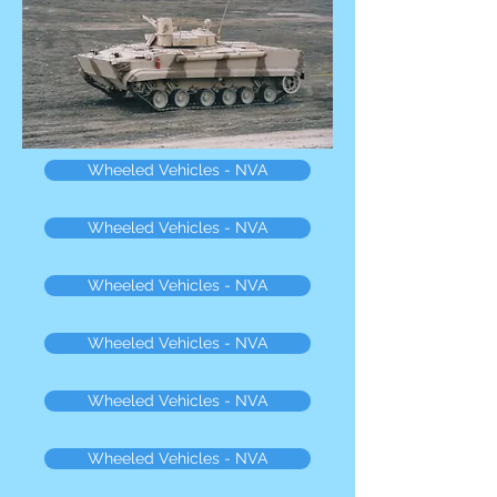
Wheeled Vehicles - NVA
Wheeled Vehicles - NVA
Wheeled Vehicles - NVA
Wheeled Vehicles - NVA
Wheeled Vehicles - NVA
Wheeled Vehicles - NVA