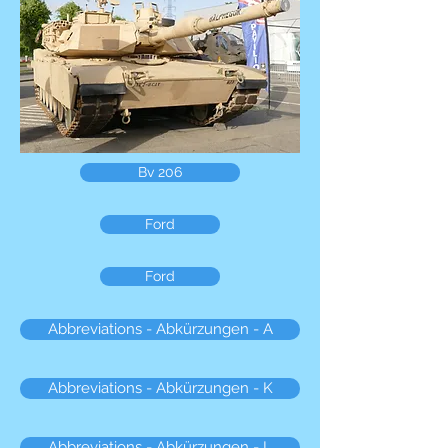
Bv 206
Ford
Ford
Abbreviations - Abkürzungen - A
Abbreviations - Abkürzungen - K
Abbreviations - Abkürzungen - L