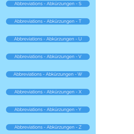
Abbreviations - Abkürzungen - S
Abbreviations - Abkürzungen - T
Abbreviations - Abkürzungen - U
Abbreviations - Abkürzungen - V
Abbreviations - Abkürzungen - W
Abbreviations - Abkürzungen - X
Abbreviations - Abkürzungen - Y
Abbreviations - Abkürzungen - Z