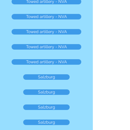
Towed artillery - NVA
Towed artillery - NVA
Towed artillery - NVA
Towed artillery - NVA
Towed artillery - NVA
Salzburg
Salzburg
Salzburg
Salzburg