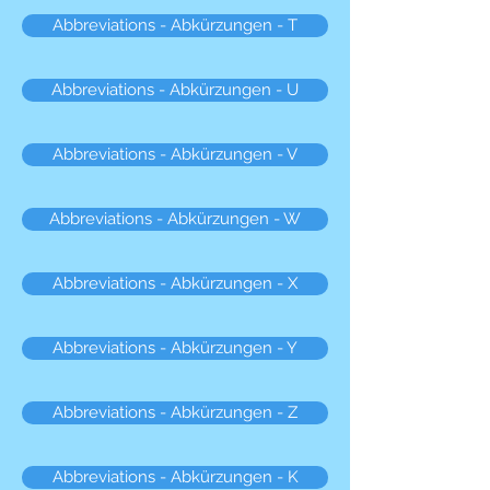
Abbreviations - Abkürzungen - T
Abbreviations - Abkürzungen - U
Abbreviations - Abkürzungen - V
Abbreviations - Abkürzungen - W
Abbreviations - Abkürzungen - X
Abbreviations - Abkürzungen - Y
Abbreviations - Abkürzungen - Z
Abbreviations - Abkürzungen - K