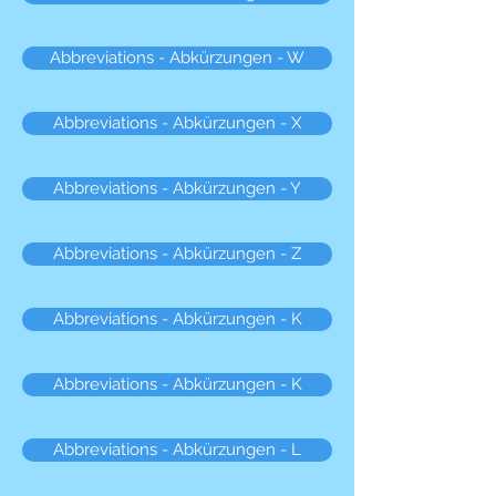
Abbreviations - Abkürzungen - W
Abbreviations - Abkürzungen - X
Abbreviations - Abkürzungen - Y
Abbreviations - Abkürzungen - Z
Abbreviations - Abkürzungen - K
Abbreviations - Abkürzungen - K
Abbreviations - Abkürzungen - L