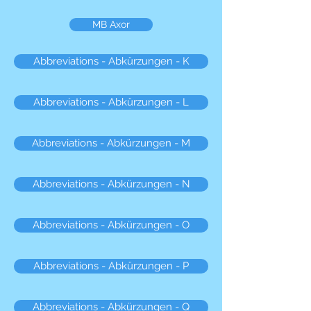
MB Axor
Abbreviations - Abkürzungen - K
Abbreviations - Abkürzungen - L
Abbreviations - Abkürzungen - M
Abbreviations - Abkürzungen - N
Abbreviations - Abkürzungen - O
Abbreviations - Abkürzungen - P
Abbreviations - Abkürzungen - Q