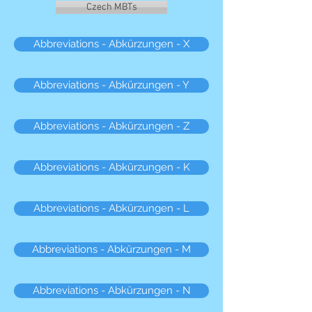
Czech MBTs
Abbreviations - Abkürzungen - X
Abbreviations - Abkürzungen - Y
Abbreviations - Abkürzungen - Z
Abbreviations - Abkürzungen - K
Abbreviations - Abkürzungen - L
Abbreviations - Abkürzungen - M
Abbreviations - Abkürzungen - N