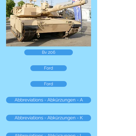
Bv 206
Ford
Ford
Abbreviations - Abkürzungen - A
Abbreviations - Abkürzungen - K
Abbreviations - Abkürzungen - L