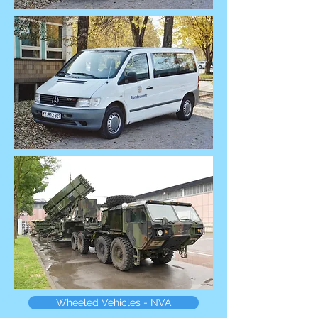
Wheeled Vehicles - NVA