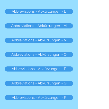
Abbreviations - Abkürzungen - L
Abbreviations - Abkürzungen - M
Abbreviations - Abkürzungen - N
Abbreviations - Abkürzungen - O
Abbreviations - Abkürzungen - P
Abbreviations - Abkürzungen - Q
Abbreviations - Abkürzungen - R