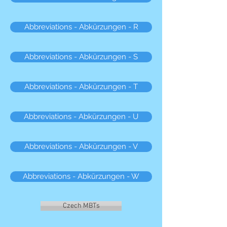
Abbreviations - Abkürzungen - R
Abbreviations - Abkürzungen - S
Abbreviations - Abkürzungen - T
Abbreviations - Abkürzungen - U
Abbreviations - Abkürzungen - V
Abbreviations - Abkürzungen - W
Czech MBTs