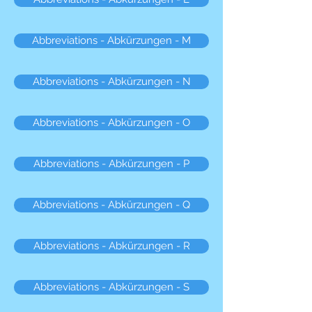
Abbreviations - Abkürzungen - M
Abbreviations - Abkürzungen - N
Abbreviations - Abkürzungen - O
Abbreviations - Abkürzungen - P
Abbreviations - Abkürzungen - Q
Abbreviations - Abkürzungen - R
Abbreviations - Abkürzungen - S