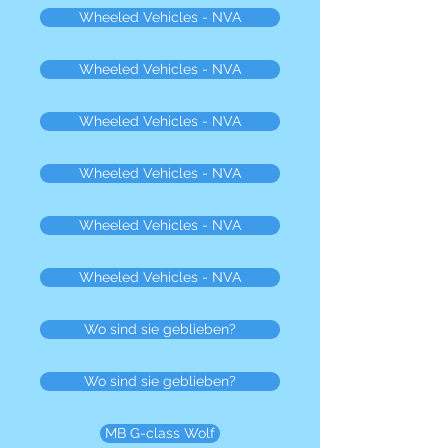
Wheeled Vehicles - NVA
Wheeled Vehicles - NVA
Wheeled Vehicles - NVA
Wheeled Vehicles - NVA
Wheeled Vehicles - NVA
Wheeled Vehicles - NVA
Wo sind sie geblieben?
Wo sind sie geblieben?
MB G-class Wolf