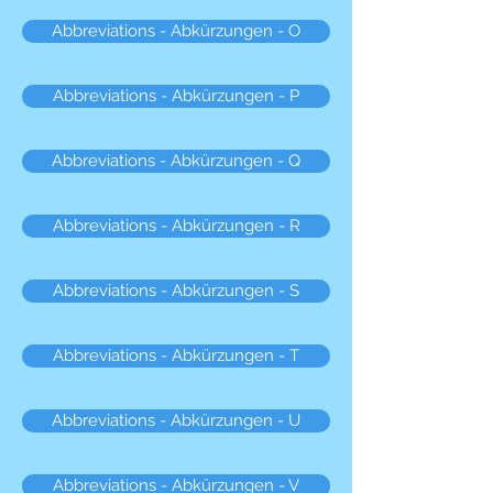
Abbreviations - Abkürzungen - O
Abbreviations - Abkürzungen - P
Abbreviations - Abkürzungen - Q
Abbreviations - Abkürzungen - R
Abbreviations - Abkürzungen - S
Abbreviations - Abkürzungen - T
Abbreviations - Abkürzungen - U
Abbreviations - Abkürzungen - V