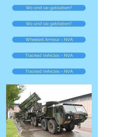
Wo sind sie geblieben?
Wo sind sie geblieben?
Wheeled Armour - NVA
Tracked Vehicles - NVA
Tracked Vehicles - NVA