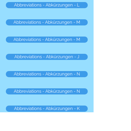
Abbreviations - Abkürzungen - L
Abbreviations - Abkürzungen - M
Abbreviations - Abkürzungen - M
Abbreviations - Abkürzungen - J
Abbreviations - Abkürzungen - N
Abbreviations - Abkürzungen - N
Abbreviations - Abkürzungen - K
Abbreviations - Abkürzungen - O