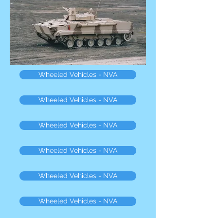
Wheeled Vehicles - NVA
Wheeled Vehicles - NVA
Wheeled Vehicles - NVA
Wheeled Vehicles - NVA
Wheeled Vehicles - NVA
Wheeled Vehicles - NVA