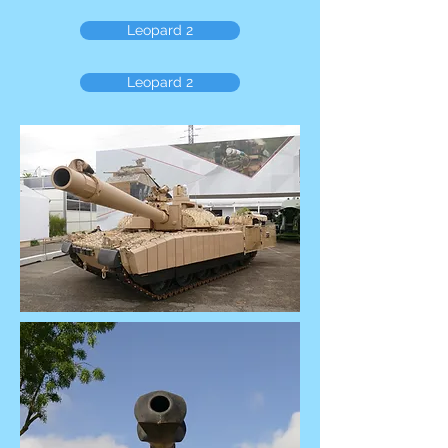
Leopard 2
Leopard 2