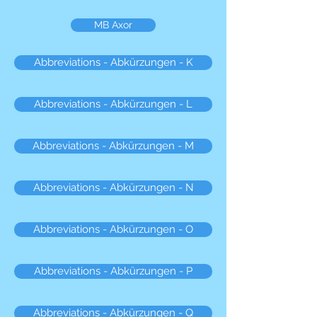
MB Axor
Abbreviations - Abkürzungen - K
Abbreviations - Abkürzungen - L
Abbreviations - Abkürzungen - M
Abbreviations - Abkürzungen - N
Abbreviations - Abkürzungen - O
Abbreviations - Abkürzungen - P
Abbreviations - Abkürzungen - Q