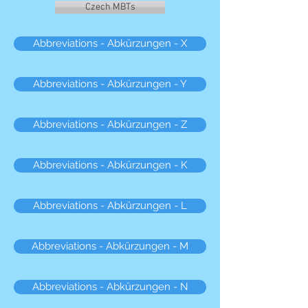
Czech MBTs
Abbreviations - Abkürzungen - X
Abbreviations - Abkürzungen - Y
Abbreviations - Abkürzungen - Z
Abbreviations - Abkürzungen - K
Abbreviations - Abkürzungen - L
Abbreviations - Abkürzungen - M
Abbreviations - Abkürzungen - N