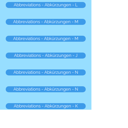
Abbreviations - Abkürzungen - L
Abbreviations - Abkürzungen - M
Abbreviations - Abkürzungen - M
Abbreviations - Abkürzungen - J
Abbreviations - Abkürzungen - N
Abbreviations - Abkürzungen - N
Abbreviations - Abkürzungen - K
Abbreviations - Abkürzungen - O