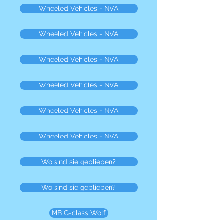
Wheeled Vehicles - NVA
Wheeled Vehicles - NVA
Wheeled Vehicles - NVA
Wheeled Vehicles - NVA
Wheeled Vehicles - NVA
Wheeled Vehicles - NVA
Wo sind sie geblieben?
Wo sind sie geblieben?
MB G-class Wolf