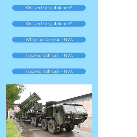
Wo sind sie geblieben?
Wo sind sie geblieben?
Wheeled Armour - NVA
Tracked Vehicles - NVA
Tracked Vehicles - NVA