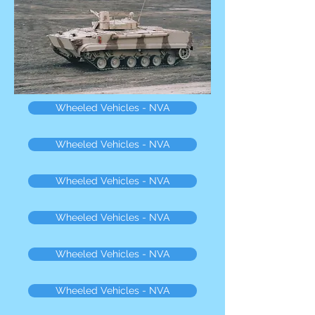
Wheeled Vehicles - NVA
Wheeled Vehicles - NVA
Wheeled Vehicles - NVA
Wheeled Vehicles - NVA
Wheeled Vehicles - NVA
Wheeled Vehicles - NVA