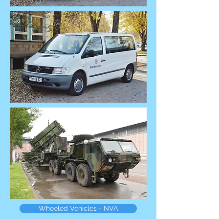
Wheeled Vehicles - NVA