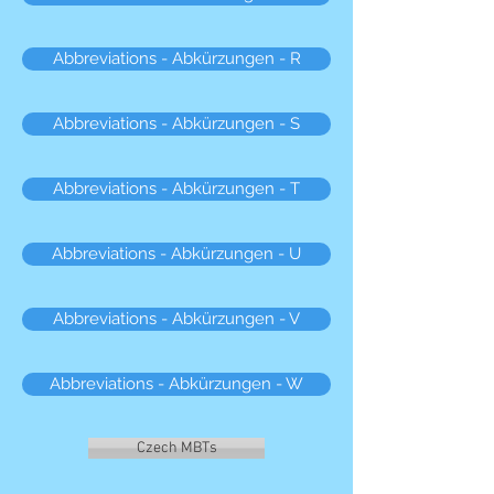
Abbreviations - Abkürzungen - R
Abbreviations - Abkürzungen - S
Abbreviations - Abkürzungen - T
Abbreviations - Abkürzungen - U
Abbreviations - Abkürzungen - V
Abbreviations - Abkürzungen - W
Czech MBTs