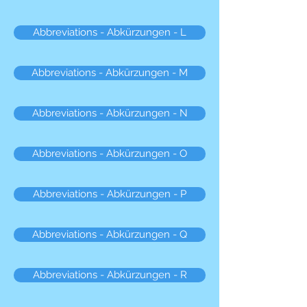
Abbreviations - Abkürzungen - L
Abbreviations - Abkürzungen - M
Abbreviations - Abkürzungen - N
Abbreviations - Abkürzungen - O
Abbreviations - Abkürzungen - P
Abbreviations - Abkürzungen - Q
Abbreviations - Abkürzungen - R