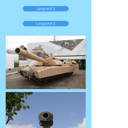
Leopard 2
Leopard 2