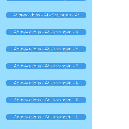
Abbreviations - Abkürzungen - W
Abbreviations - Abkürzungen - X
Abbreviations - Abkürzungen - Y
Abbreviations - Abkürzungen - Z
Abbreviations - Abkürzungen - K
Abbreviations - Abkürzungen - K
Abbreviations - Abkürzungen - L