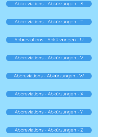
Abbreviations - Abkürzungen - S
Abbreviations - Abkürzungen - T
Abbreviations - Abkürzungen - U
Abbreviations - Abkürzungen - V
Abbreviations - Abkürzungen - W
Abbreviations - Abkürzungen - X
Abbreviations - Abkürzungen - Y
Abbreviations - Abkürzungen - Z