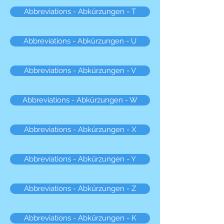
Abbreviations - Abkürzungen - T
Abbreviations - Abkürzungen - U
Abbreviations - Abkürzungen - V
Abbreviations - Abkürzungen - W
Abbreviations - Abkürzungen - X
Abbreviations - Abkürzungen - Y
Abbreviations - Abkürzungen - Z
Abbreviations - Abkürzungen - K