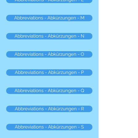
Abbreviations - Abkürzungen - M
Abbreviations - Abkürzungen - N
Abbreviations - Abkürzungen - O
Abbreviations - Abkürzungen - P
Abbreviations - Abkürzungen - Q
Abbreviations - Abkürzungen - R
Abbreviations - Abkürzungen - S