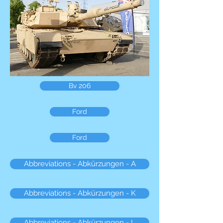
Bv 206
Ford
Ford
Abbreviations - Abkürzungen - A
Abbreviations - Abkürzungen - K
Abbreviations - Abkürzungen - L