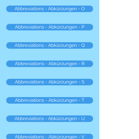
Abbreviations - Abkürzungen - O
Abbreviations - Abkürzungen - P
Abbreviations - Abkürzungen - Q
Abbreviations - Abkürzungen - R
Abbreviations - Abkürzungen - S
Abbreviations - Abkürzungen - T
Abbreviations - Abkürzungen - U
Abbreviations - Abkürzungen - V