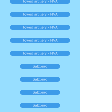
Towed artillery - NVA
Towed artillery - NVA
Towed artillery - NVA
Towed artillery - NVA
Towed artillery - NVA
Salzburg
Salzburg
Salzburg
Salzburg