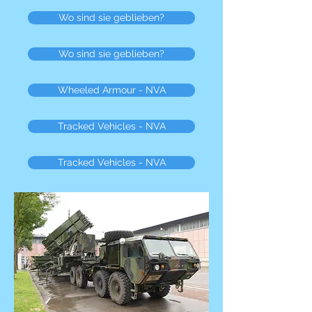
Wo sind sie geblieben?
Wo sind sie geblieben?
Wheeled Armour - NVA
Tracked Vehicles - NVA
Tracked Vehicles - NVA