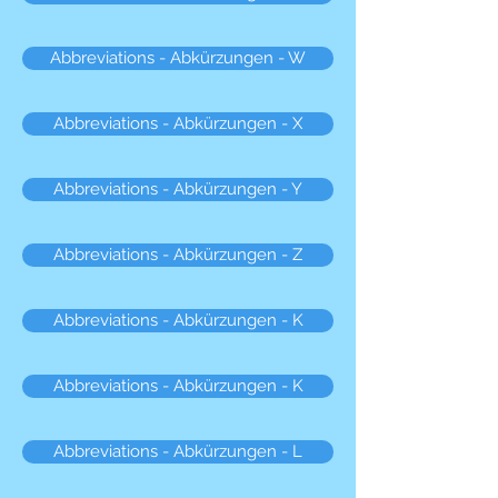
Abbreviations - Abkürzungen - W
Abbreviations - Abkürzungen - X
Abbreviations - Abkürzungen - Y
Abbreviations - Abkürzungen - Z
Abbreviations - Abkürzungen - K
Abbreviations - Abkürzungen - K
Abbreviations - Abkürzungen - L