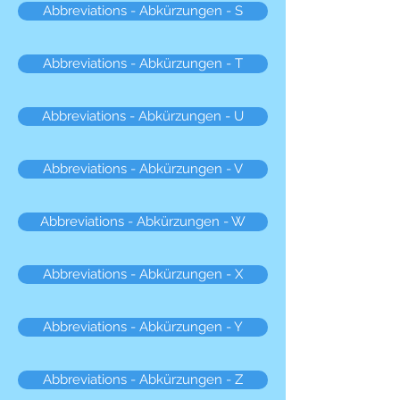
Abbreviations - Abkürzungen - S
Abbreviations - Abkürzungen - T
Abbreviations - Abkürzungen - U
Abbreviations - Abkürzungen - V
Abbreviations - Abkürzungen - W
Abbreviations - Abkürzungen - X
Abbreviations - Abkürzungen - Y
Abbreviations - Abkürzungen - Z