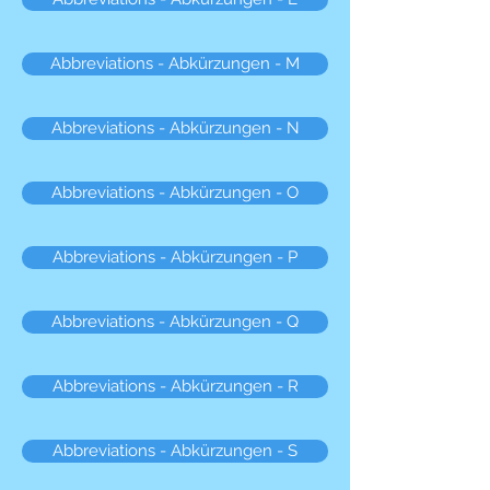
Abbreviations - Abkürzungen - M
Abbreviations - Abkürzungen - N
Abbreviations - Abkürzungen - O
Abbreviations - Abkürzungen - P
Abbreviations - Abkürzungen - Q
Abbreviations - Abkürzungen - R
Abbreviations - Abkürzungen - S