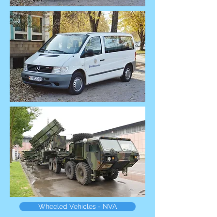
Wheeled Vehicles - NVA