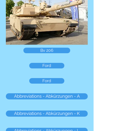
Bv 206
Ford
Ford
Abbreviations - Abkürzungen - A
Abbreviations - Abkürzungen - K
Abbreviations - Abkürzungen - L