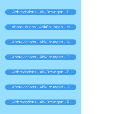
Abbreviations - Abkürzungen - L
Abbreviations - Abkürzungen - M
Abbreviations - Abkürzungen - N
Abbreviations - Abkürzungen - O
Abbreviations - Abkürzungen - P
Abbreviations - Abkürzungen - Q
Abbreviations - Abkürzungen - R