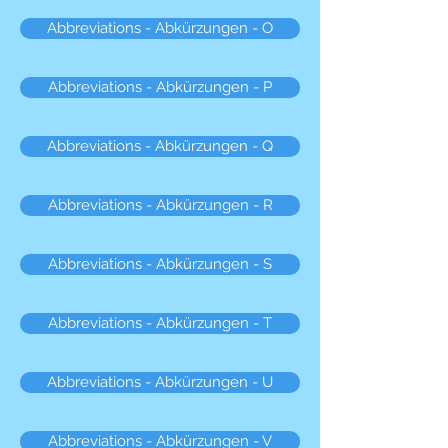
Abbreviations - Abkürzungen - O
Abbreviations - Abkürzungen - P
Abbreviations - Abkürzungen - Q
Abbreviations - Abkürzungen - R
Abbreviations - Abkürzungen - S
Abbreviations - Abkürzungen - T
Abbreviations - Abkürzungen - U
Abbreviations - Abkürzungen - V