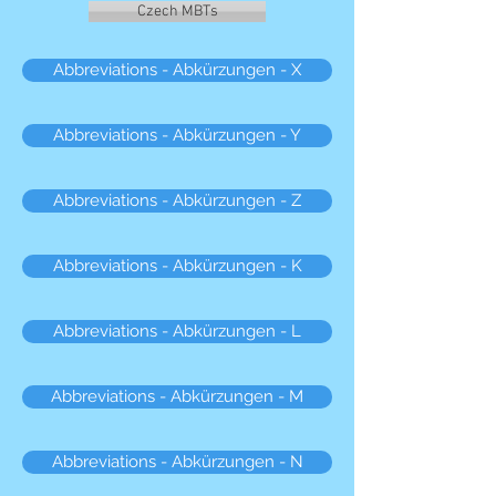
Czech MBTs
Abbreviations - Abkürzungen - X
Abbreviations - Abkürzungen - Y
Abbreviations - Abkürzungen - Z
Abbreviations - Abkürzungen - K
Abbreviations - Abkürzungen - L
Abbreviations - Abkürzungen - M
Abbreviations - Abkürzungen - N