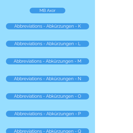
MB Axor
Abbreviations - Abkürzungen - K
Abbreviations - Abkürzungen - L
Abbreviations - Abkürzungen - M
Abbreviations - Abkürzungen - N
Abbreviations - Abkürzungen - O
Abbreviations - Abkürzungen - P
Abbreviations - Abkürzungen - Q