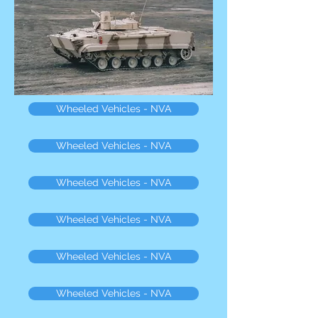
Wheeled Vehicles - NVA
Wheeled Vehicles - NVA
Wheeled Vehicles - NVA
Wheeled Vehicles - NVA
Wheeled Vehicles - NVA
Wheeled Vehicles - NVA