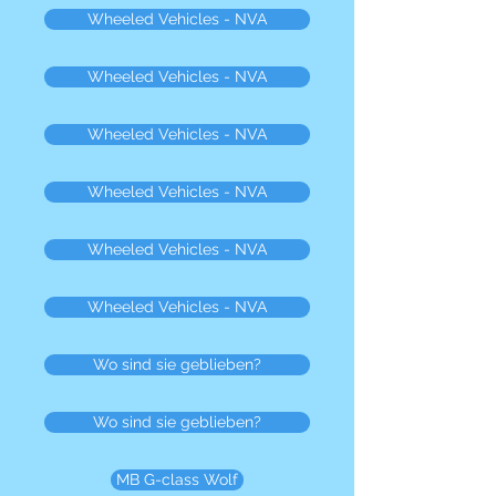
Wheeled Vehicles - NVA
Wheeled Vehicles - NVA
Wheeled Vehicles - NVA
Wheeled Vehicles - NVA
Wheeled Vehicles - NVA
Wheeled Vehicles - NVA
Wo sind sie geblieben?
Wo sind sie geblieben?
MB G-class Wolf