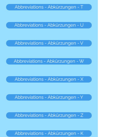
Abbreviations - Abkürzungen - T
Abbreviations - Abkürzungen - U
Abbreviations - Abkürzungen - V
Abbreviations - Abkürzungen - W
Abbreviations - Abkürzungen - X
Abbreviations - Abkürzungen - Y
Abbreviations - Abkürzungen - Z
Abbreviations - Abkürzungen - K