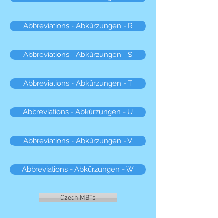
Abbreviations - Abkürzungen - R
Abbreviations - Abkürzungen - S
Abbreviations - Abkürzungen - T
Abbreviations - Abkürzungen - U
Abbreviations - Abkürzungen - V
Abbreviations - Abkürzungen - W
Czech MBTs