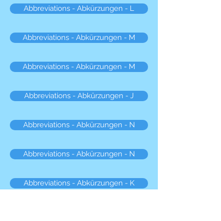
Abbreviations - Abkürzungen - L
Abbreviations - Abkürzungen - M
Abbreviations - Abkürzungen - M
Abbreviations - Abkürzungen - J
Abbreviations - Abkürzungen - N
Abbreviations - Abkürzungen - N
Abbreviations - Abkürzungen - K
Abbreviations - Abkürzungen - O