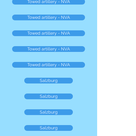
Towed artillery - NVA
Towed artillery - NVA
Towed artillery - NVA
Towed artillery - NVA
Towed artillery - NVA
Salzburg
Salzburg
Salzburg
Salzburg