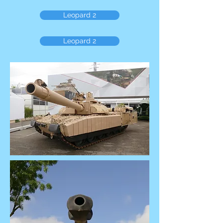
Leopard 2
Leopard 2