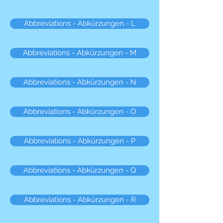
Abbreviations - Abkürzungen - L
Abbreviations - Abkürzungen - M
Abbreviations - Abkürzungen - N
Abbreviations - Abkürzungen - O
Abbreviations - Abkürzungen - P
Abbreviations - Abkürzungen - Q
Abbreviations - Abkürzungen - R