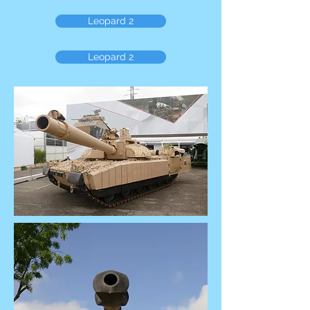
Leopard 2
Leopard 2