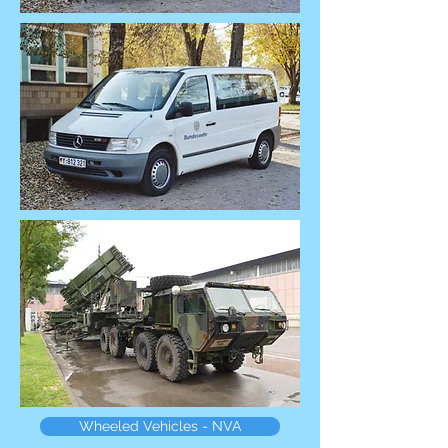
Wheeled Vehicles - NVA