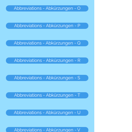
Abbreviations - Abkürzungen - O
Abbreviations - Abkürzungen - P
Abbreviations - Abkürzungen - Q
Abbreviations - Abkürzungen - R
Abbreviations - Abkürzungen - S
Abbreviations - Abkürzungen - T
Abbreviations - Abkürzungen - U
Abbreviations - Abkürzungen - V