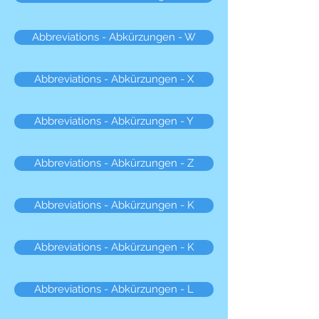
Abbreviations - Abkürzungen - W
Abbreviations - Abkürzungen - X
Abbreviations - Abkürzungen - Y
Abbreviations - Abkürzungen - Z
Abbreviations - Abkürzungen - K
Abbreviations - Abkürzungen - K
Abbreviations - Abkürzungen - L