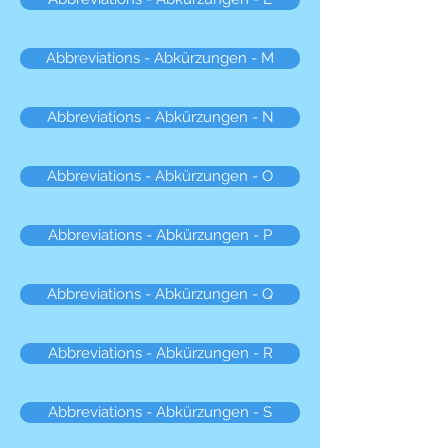
Abbreviations - Abkürzungen - M
Abbreviations - Abkürzungen - N
Abbreviations - Abkürzungen - O
Abbreviations - Abkürzungen - P
Abbreviations - Abkürzungen - Q
Abbreviations - Abkürzungen - R
Abbreviations - Abkürzungen - S