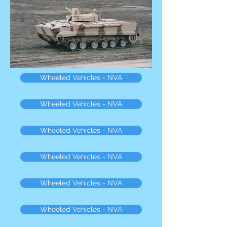
Wheeled Vehicles - NVA
Wheeled Vehicles - NVA
Wheeled Vehicles - NVA
Wheeled Vehicles - NVA
Wheeled Vehicles - NVA
Wheeled Vehicles - NVA