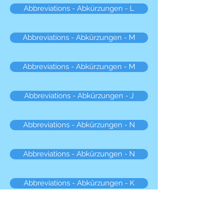
Abbreviations - Abkürzungen - L
Abbreviations - Abkürzungen - M
Abbreviations - Abkürzungen - M
Abbreviations - Abkürzungen - J
Abbreviations - Abkürzungen - N
Abbreviations - Abkürzungen - N
Abbreviations - Abkürzungen - K
Abbreviations - Abkürzungen - O