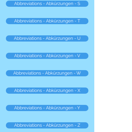
Abbreviations - Abkürzungen - S
Abbreviations - Abkürzungen - T
Abbreviations - Abkürzungen - U
Abbreviations - Abkürzungen - V
Abbreviations - Abkürzungen - W
Abbreviations - Abkürzungen - X
Abbreviations - Abkürzungen - Y
Abbreviations - Abkürzungen - Z