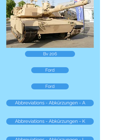
Bv 206
Ford
Ford
Abbreviations - Abkürzungen - A
Abbreviations - Abkürzungen - K
Abbreviations - Abkürzungen - L