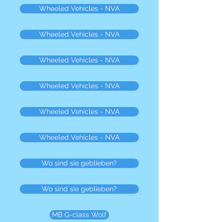
Wheeled Vehicles - NVA
Wheeled Vehicles - NVA
Wheeled Vehicles - NVA
Wheeled Vehicles - NVA
Wheeled Vehicles - NVA
Wheeled Vehicles - NVA
Wo sind sie geblieben?
Wo sind sie geblieben?
MB G-class Wolf