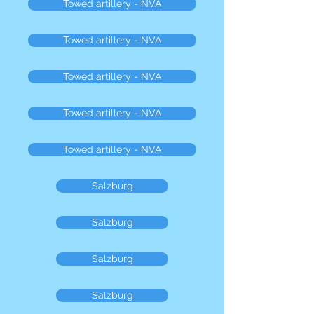
Towed artillery - NVA
Towed artillery - NVA
Towed artillery - NVA
Towed artillery - NVA
Towed artillery - NVA
Salzburg
Salzburg
Salzburg
Salzburg