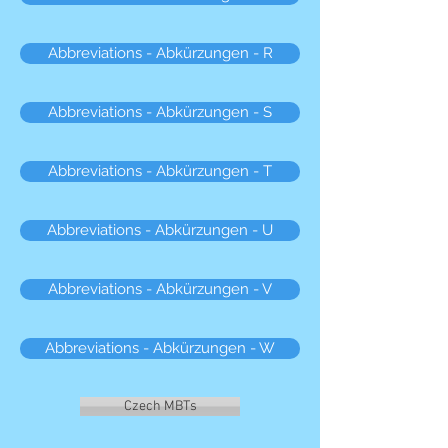
Abbreviations - Abkürzungen - R
Abbreviations - Abkürzungen - S
Abbreviations - Abkürzungen - T
Abbreviations - Abkürzungen - U
Abbreviations - Abkürzungen - V
Abbreviations - Abkürzungen - W
Czech MBTs