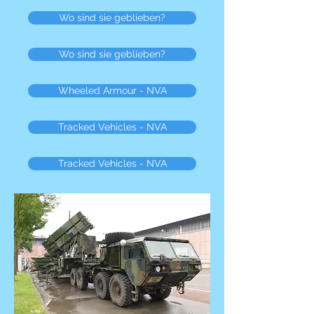
Wo sind sie geblieben?
Wo sind sie geblieben?
Wheeled Armour - NVA
Tracked Vehicles - NVA
Tracked Vehicles - NVA