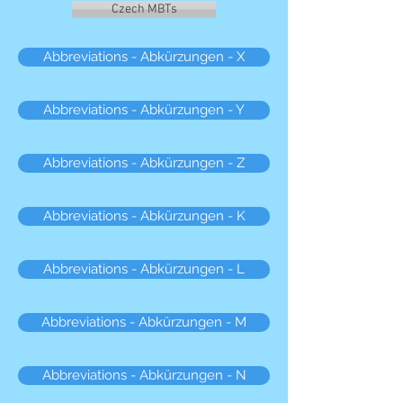
Czech MBTs
Abbreviations - Abkürzungen - X
Abbreviations - Abkürzungen - Y
Abbreviations - Abkürzungen - Z
Abbreviations - Abkürzungen - K
Abbreviations - Abkürzungen - L
Abbreviations - Abkürzungen - M
Abbreviations - Abkürzungen - N