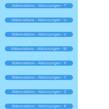
Abbreviations - Abkürzungen - T
Abbreviations - Abkürzungen - U
Abbreviations - Abkürzungen - V
Abbreviations - Abkürzungen - W
Abbreviations - Abkürzungen - X
Abbreviations - Abkürzungen - Y
Abbreviations - Abkürzungen - Z
Abbreviations - Abkürzungen - K