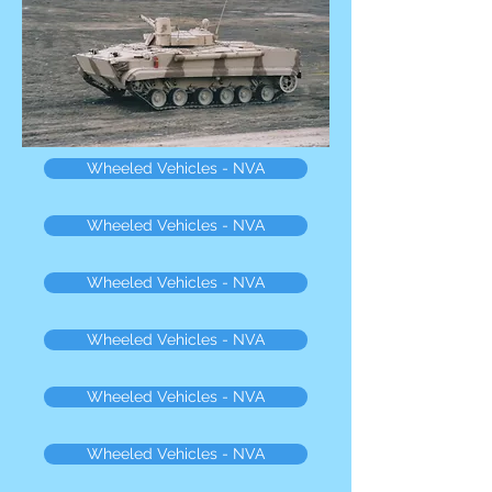
Wheeled Vehicles - NVA
Wheeled Vehicles - NVA
Wheeled Vehicles - NVA
Wheeled Vehicles - NVA
Wheeled Vehicles - NVA
Wheeled Vehicles - NVA