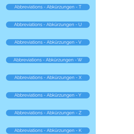
Abbreviations - Abkürzungen - T
Abbreviations - Abkürzungen - U
Abbreviations - Abkürzungen - V
Abbreviations - Abkürzungen - W
Abbreviations - Abkürzungen - X
Abbreviations - Abkürzungen - Y
Abbreviations - Abkürzungen - Z
Abbreviations - Abkürzungen - K