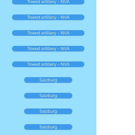
Towed artillery - NVA
Towed artillery - NVA
Towed artillery - NVA
Towed artillery - NVA
Towed artillery - NVA
Salzburg
Salzburg
Salzburg
Salzburg