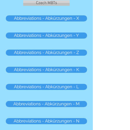
Czech MBTs
Abbreviations - Abkürzungen - X
Abbreviations - Abkürzungen - Y
Abbreviations - Abkürzungen - Z
Abbreviations - Abkürzungen - K
Abbreviations - Abkürzungen - L
Abbreviations - Abkürzungen - M
Abbreviations - Abkürzungen - N