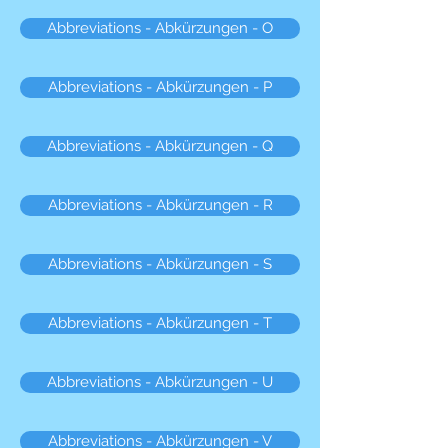
Abbreviations - Abkürzungen - O
Abbreviations - Abkürzungen - P
Abbreviations - Abkürzungen - Q
Abbreviations - Abkürzungen - R
Abbreviations - Abkürzungen - S
Abbreviations - Abkürzungen - T
Abbreviations - Abkürzungen - U
Abbreviations - Abkürzungen - V