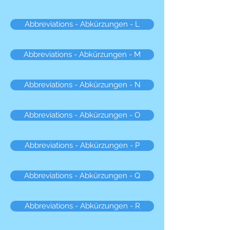
Abbreviations - Abkürzungen - L
Abbreviations - Abkürzungen - M
Abbreviations - Abkürzungen - N
Abbreviations - Abkürzungen - O
Abbreviations - Abkürzungen - P
Abbreviations - Abkürzungen - Q
Abbreviations - Abkürzungen - R