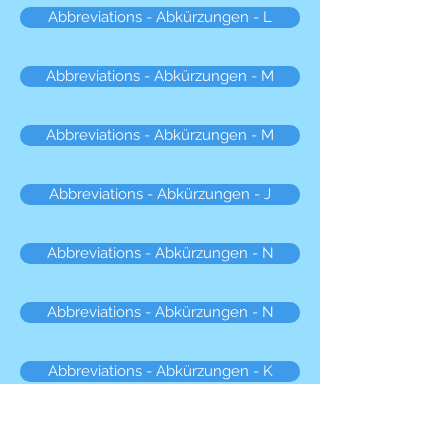
Abbreviations - Abkürzungen - L
Abbreviations - Abkürzungen - M
Abbreviations - Abkürzungen - M
Abbreviations - Abkürzungen - J
Abbreviations - Abkürzungen - N
Abbreviations - Abkürzungen - N
Abbreviations - Abkürzungen - K
Abbreviations - Abkürzungen - O