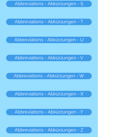
Abbreviations - Abkürzungen - S
Abbreviations - Abkürzungen - T
Abbreviations - Abkürzungen - U
Abbreviations - Abkürzungen - V
Abbreviations - Abkürzungen - W
Abbreviations - Abkürzungen - X
Abbreviations - Abkürzungen - Y
Abbreviations - Abkürzungen - Z