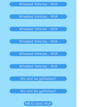
Wheeled Vehicles - NVA
Wheeled Vehicles - NVA
Wheeled Vehicles - NVA
Wheeled Vehicles - NVA
Wheeled Vehicles - NVA
Wheeled Vehicles - NVA
Wo sind sie geblieben?
Wo sind sie geblieben?
MB G-class Wolf