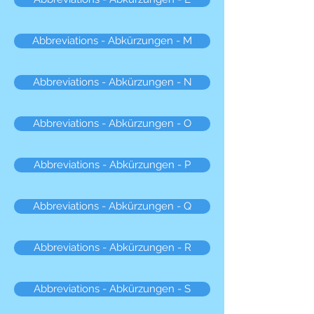
Abbreviations - Abkürzungen - M
Abbreviations - Abkürzungen - N
Abbreviations - Abkürzungen - O
Abbreviations - Abkürzungen - P
Abbreviations - Abkürzungen - Q
Abbreviations - Abkürzungen - R
Abbreviations - Abkürzungen - S