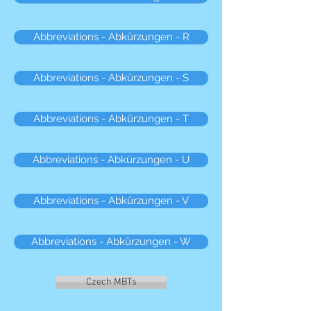
Abbreviations - Abkürzungen - R
Abbreviations - Abkürzungen - S
Abbreviations - Abkürzungen - T
Abbreviations - Abkürzungen - U
Abbreviations - Abkürzungen - V
Abbreviations - Abkürzungen - W
Czech MBTs