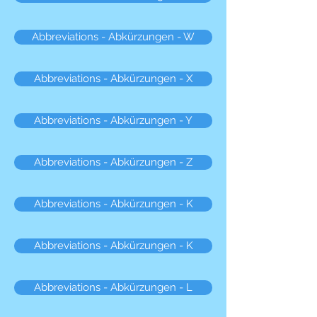
Abbreviations - Abkürzungen - W
Abbreviations - Abkürzungen - X
Abbreviations - Abkürzungen - Y
Abbreviations - Abkürzungen - Z
Abbreviations - Abkürzungen - K
Abbreviations - Abkürzungen - K
Abbreviations - Abkürzungen - L