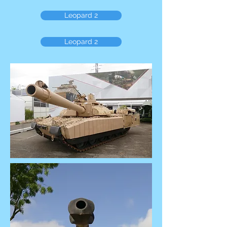
Leopard 2
Leopard 2