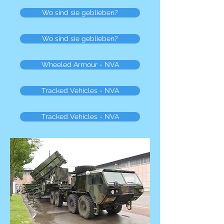
Wo sind sie geblieben?
Wo sind sie geblieben?
Wheeled Armour - NVA
Tracked Vehicles - NVA
Tracked Vehicles - NVA