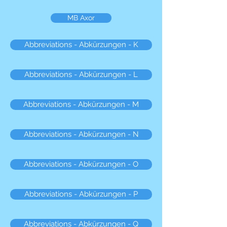
MB Axor
Abbreviations - Abkürzungen - K
Abbreviations - Abkürzungen - L
Abbreviations - Abkürzungen - M
Abbreviations - Abkürzungen - N
Abbreviations - Abkürzungen - O
Abbreviations - Abkürzungen - P
Abbreviations - Abkürzungen - Q