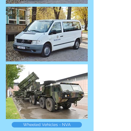
Wheeled Vehicles - NVA