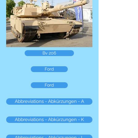
Bv 206
Ford
Ford
Abbreviations - Abkürzungen - A
Abbreviations - Abkürzungen - K
Abbreviations - Abkürzungen - L