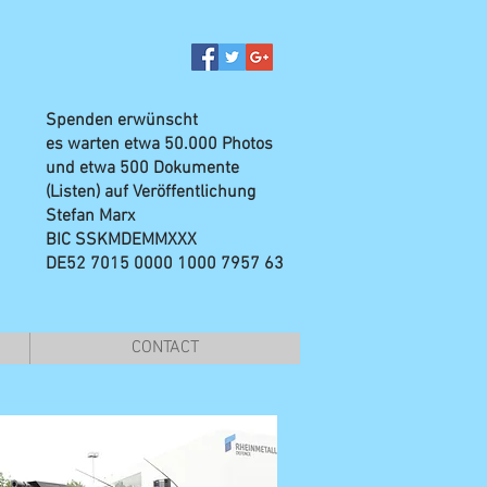
Spenden erwünscht
es warten etwa 50.000 Photos
und etwa 500 Dokumente
(Listen) auf Veröffentlichung
Stefan Marx
BIC SSKMDEMMXXX
DE52 7015 0000 1000 7957 63
CONTACT